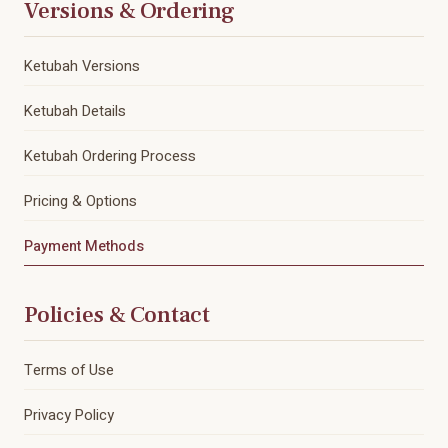
Versions & Ordering
Ketubah Versions
Ketubah Details
Ketubah Ordering Process
Pricing & Options
Payment Methods
Policies & Contact
Terms of Use
Privacy Policy