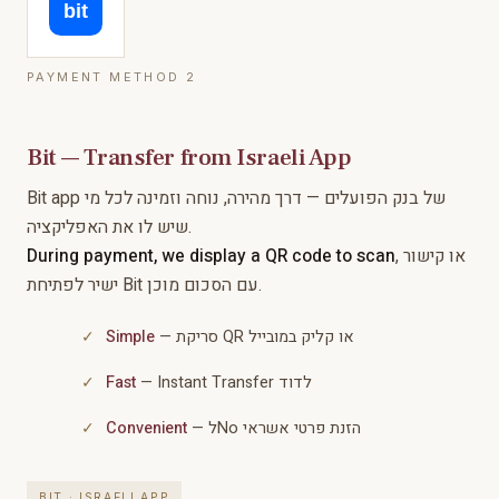
bit
PAYMENT METHOD 2
Bit — Transfer from Israeli App
Bit app של בנק הפועלים — דרך מהירה, נוחה וזמינה לכל מי
שיש לו את האפליקציה.
During payment, we display a QR code to scan
, או קישור
ישיר לפתיחת Bit עם הסכום מוכן.
Simple
— סריקת QR או קליק במובייל
Fast
— Instant Transfer לדוד
Convenient
— לNo הזנת פרטי אשראי
BIT · ISRAELI APP