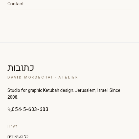
Contact
כתובות
DAVID MORDECHAI · ATELIER
Studio for graphic Ketubah design. Jerusalem, Israel. Since
2008.
054-5-603-603
לעיון
כל העיצובים