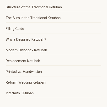
Structure of the Traditional Ketubah
The Sum in the Traditional Ketubah
Filling Guide
Why a Designed Ketubah?
Modern Orthodox Ketubah
Replacement Ketubah
Printed vs. Handwritten
Reform Wedding Ketubah
Interfaith Ketubah