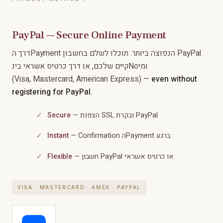
PayPal — Secure Online Payment
דרך הPayment הנפוצה ביותר. תוכלו לשלם בחשבון PayPal
קיים שלכם, או דרך כרטיס אשראי בינNoומי
(Visa, Mastercard, American Express) —
even without
registering for PayPal
.
Secure
— הצפנת SSL ובקרת PayPal
Instant
— Confirmation הPayment ברגע
Flexible
— חשבון PayPal או כרטיס אשראי
VISA · MASTERCARD · AMEX · PAYPAL