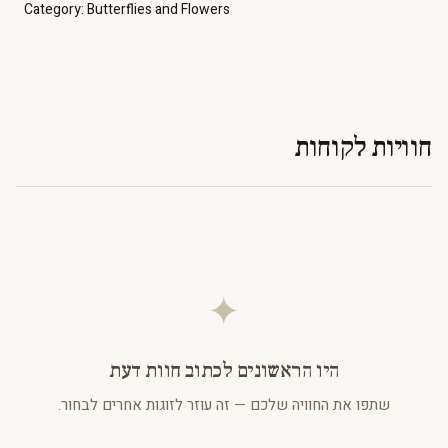
Category:
Butterflies and Flowers
חוויות לקוחות
✦
היו הראשונים לכתוב חוות דעת
שתפו את החוויה שלכם — זה עוזר לזוגות אחרים לבחור.