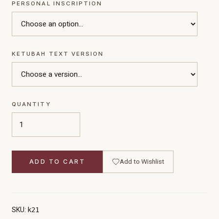
PERSONAL INSCRIPTION
KETUBAH TEXT VERSION
QUANTITY
Add to Wishlist
ADD TO CART
SKU:
k21