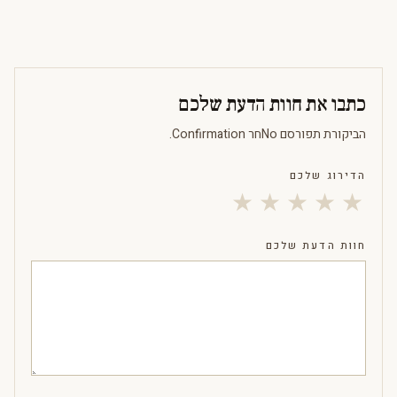
כתבו את חוות הדעת שלכם
הביקורת תפורסם Noחר Confirmation.
הדירוג שלכם
★
★
★
★
★
חוות הדעת שלכם