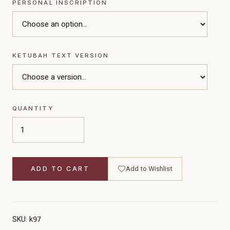
PERSONAL INSCRIPTION
KETUBAH TEXT VERSION
QUANTITY
Add to Wishlist
ADD TO CART
SKU:
k97