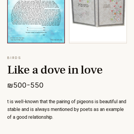
BIRDS
Like a dove in love
₪500-550
t is well-known that the pairing of pigeons is beautiful and
stable and is always mentioned by poets as an example
of a good relationship.