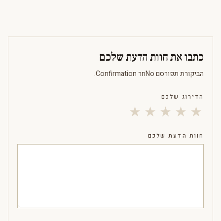
כתבו את חוות הדעת שלכם
הביקורת תפורסם Noחר Confirmation.
הדירוג שלכם
★
★
★
★
★
חוות הדעת שלכם