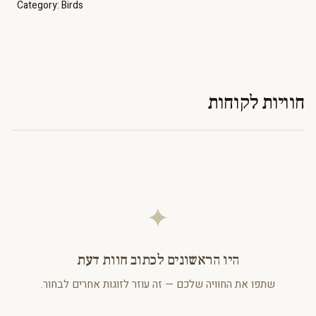
Category:
Birds
חוויות לקוחות
✦
היו הראשונים לכתוב חוות דעת
שתפו את החוויה שלכם — זה עוזר לזוגות אחרים לבחור.