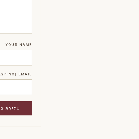
YOUR NAME
EMAIL (NO יוצג)