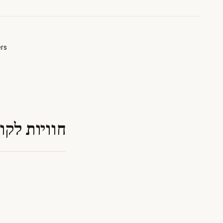
ers
חוויות לקו