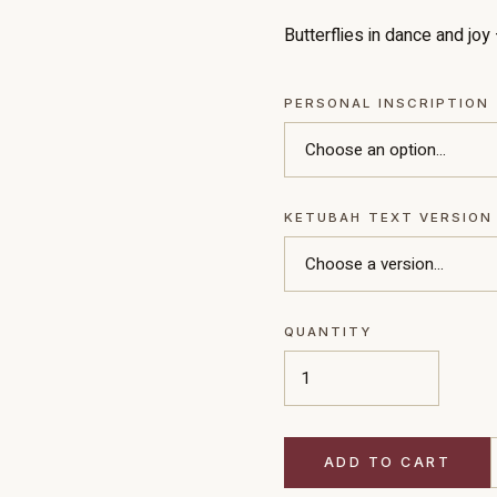
Butterflies in dance and jo
PERSONAL INSCRIPTION
KETUBAH TEXT VERSION
QUANTITY
ADD TO CART