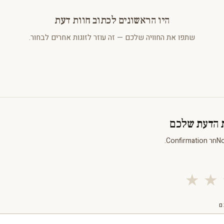
היו הראשונים לכתוב חוות דעת
שתפו את החוויה שלכם — זה עוזר לזוגות אחרים לבחור.
ת הדעת שלכם
★
★
ם