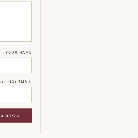
YOUR NAME
EMAIL (NO יוצג)