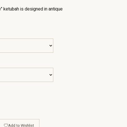
" ketubah is designed in antique
Add to Wishlist