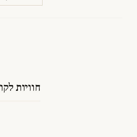
חוויות לקו