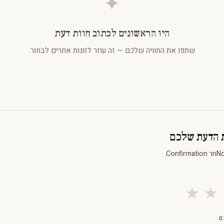
✦
היו הראשונים לכתוב חוות דעת
שתפו את החוויה שלכם — זה עוזר לזוגות אחרים לבחור.
ת הדעת שלכם
★
★
ם