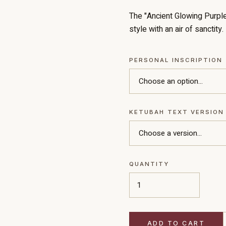
The "Ancient Glowing Purple
style with an air of sanctity.
PERSONAL INSCRIPTION
KETUBAH TEXT VERSION
QUANTITY
ADD TO CART