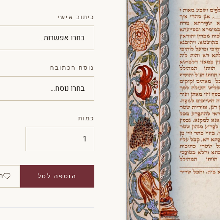
כיתוב אישי
נוסח הכתובה
כמות
ה
הוספה לסל