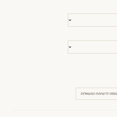
וספה לרשימת המשאלות