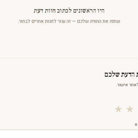
היו הראשונים לכתוב חוות דעת
שתפו את החוויה שלכם — זה עוזר לזוגות אחרים לבחור.
ת הדעת שלכם
אחר אישור.
★
★
ם