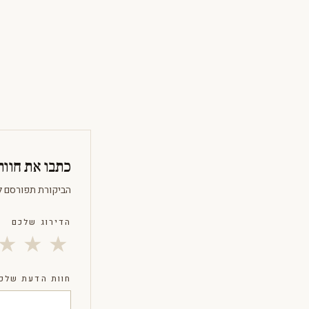
כתבו את חוו
הביקורת תפורסם ל
הדירוג שלכם
★
★
★
חוות הדעת שלכ