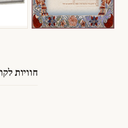
חוויות לקו