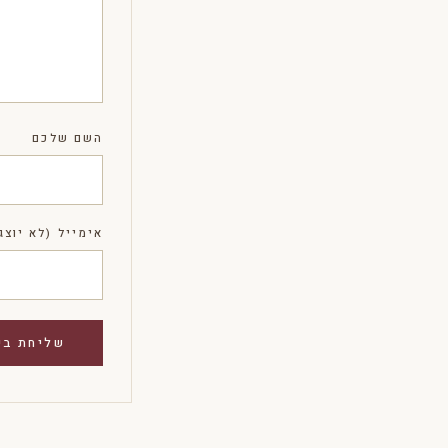
השם שלכם
אימייל (לא יוצג