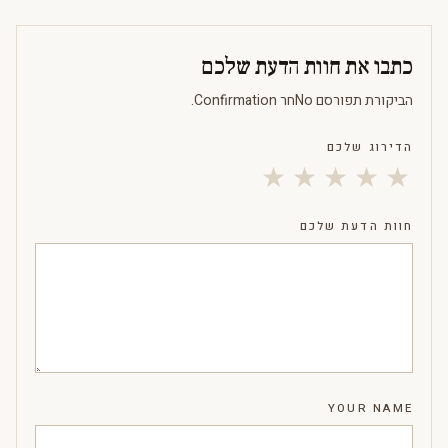
כתבו את חוות הדעת שלכם
הביקורת תפורסם Noחר Confirmation.
הדירוג שלכם
★
★
★
★
★
חוות הדעת שלכם
YOUR NAME