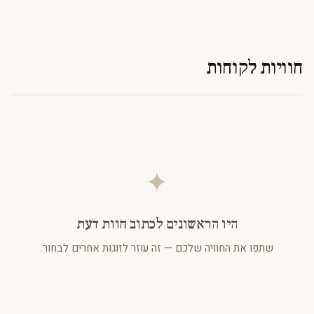
חוויות לקוחות
✦
היו הראשונים לכתוב חוות דעת
שתפו את החוויה שלכם — זה עוזר לזוגות אחרים לבחור.