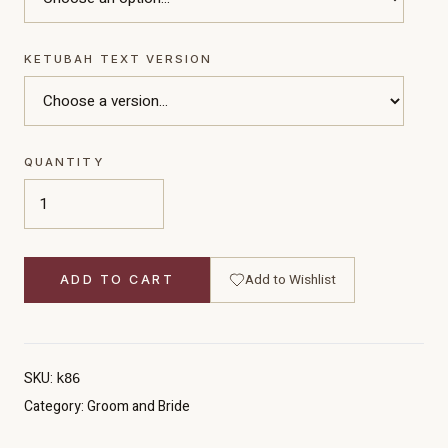
KETUBAH TEXT VERSION
QUANTITY
Add to Wishlist
ADD TO CART
SKU:
k86
Category:
Groom and Bride