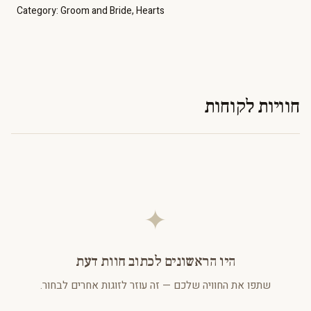
Category:
Groom and Bride
,
Hearts
חוויות לקוחות
✦
היו הראשונים לכתוב חוות דעת
שתפו את החוויה שלכם — זה עוזר לזוגות אחרים לבחור.