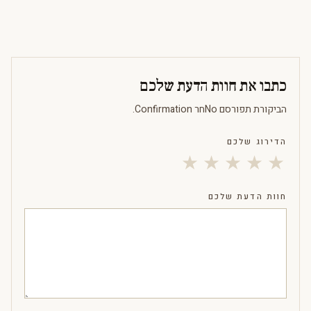
כתבו את חוות הדעת שלכם
הביקורת תפורסם Noחר Confirmation.
הדירוג שלכם
★
★
★
★
★
חוות הדעת שלכם