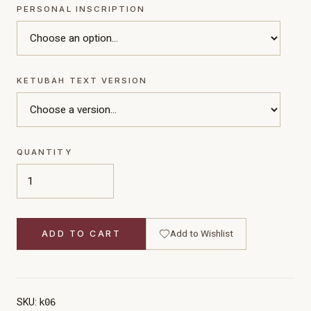
PERSONAL INSCRIPTION
KETUBAH TEXT VERSION
QUANTITY
Add to Wishlist
ADD TO CART
SKU:
k06