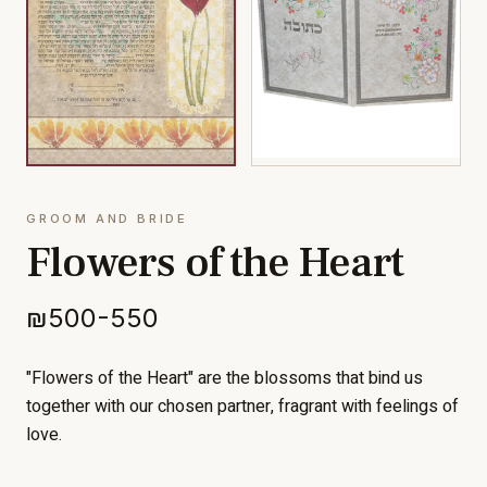
GROOM AND BRIDE
Flowers of the Heart
₪500-550
"Flowers of the Heart" are the blossoms that bind us
together with our chosen partner, fragrant with feelings of
love.