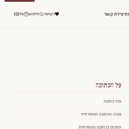
ות
יצירת קשר
רשימה
חיפוש
סל
(0)
על הכתובה
מהי כתובה
מבנה הכתובה המסורתית
הסכום בכתובה המסורתית