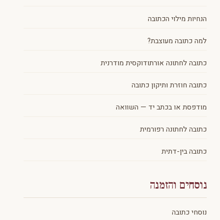
הנחיות מילוי הכתובה
למה כתובה מעוצבת?
כתובה לחתונה אורתודוקסית מודרנית
כתובה חוזרת ותיקון כתובה
מודפסת או בכתב יד — השוואה
כתובה לחתונה רפורמית
כתובה בין-דתית
נוסחים והזמנה
נוסחי כתובה