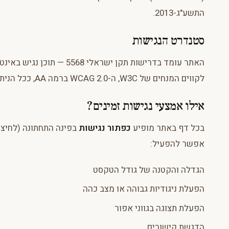
התשע"ג-2013.
סטנדרט הנגישות
לקווים המנחים של W3C, ה-WCAG 2.0 ברמה AA, ככל הניתן.
אילו אמצעי נגישות זמינים?
בכל דף באתר מופיע
כפתור נגישות
בפינה התחתונה (לחיצ
אפשר להפעיל:
הגדלה והקטנה של גודל הטקסט
הפעלת ניגודיות גבוהה או מצב כהה
הפעלת תצוגה בגווני אפור
הדגשת קישורים