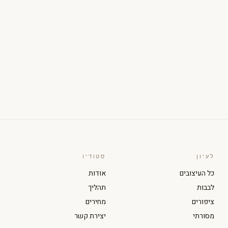
לעיון
סטודיו
כל העיצובים
אודות
לבבות
תהליך
ציפורים
מחירים
מסורתי
יצירת קשר