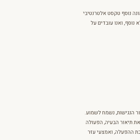
ונה נוסף טקסט אלטרנטיבי
נוסף, ואנו עובדים על
ר הנגישות, נשמח לשמוע.
את תיאור הבעיה, הפעולה
כת ההפעלה, ואמצעי עזר