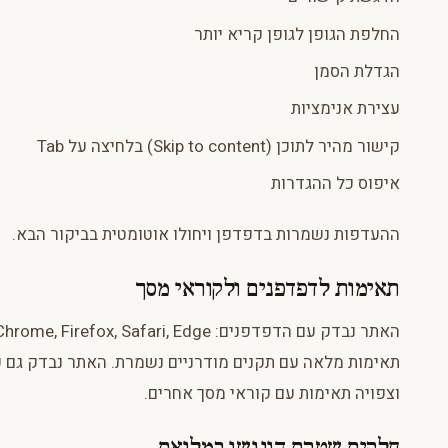
החלפת הגופן לגופן קריא יותר
הגדלת הסמן
עצירת אנימציות
קישור מהיר לתוכן (Skip to content) בלחיצה על Tab
איפוס כל ההגדרות
ההעדפות נשמרות בדפדפן ויחולו אוטומטית בביקור הבא.
תאימות לדפדפנים ולקוראי מסך
וצפויה תאימות עם קוראי מסך אחרים.
חלקים שטרם הונגשו במלואם