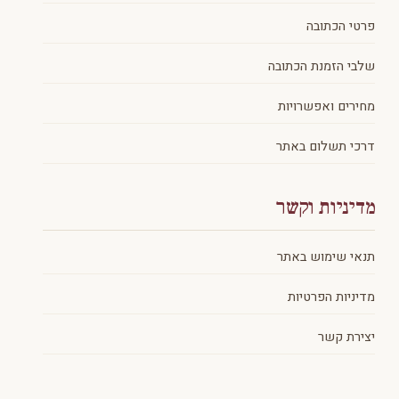
פרטי הכתובה
שלבי הזמנת הכתובה
מחירים ואפשרויות
דרכי תשלום באתר
מדיניות וקשר
תנאי שימוש באתר
מדיניות הפרטיות
יצירת קשר