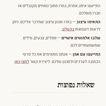
התייעצו איתו; אחרת, בחרו מתוך נוסחים מקובלים או
חברו משלכם.
התאימו עיצוב
— בחרו סגנון עיצוב שמדבר אליכם. ניתן
לראות דוגמאות
בקטלוג
.
שלבו אלמנטים אישיים
— סמלים, צבעים, מילים
שמשמעותיים לכם.
התייעצו עם אמן
— אנחנו מתאימים את כל פרטי
הכתובה לערכים ולסגנון שלכם. ליצירת קשר
לחצו כאן
.
שאלות נפוצות