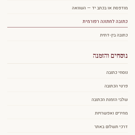
מודפסת או בכתב יד — השוואה
כתובה לחתונה רפורמית
כתובה בין-דתית
נוסחים והזמנה
נוסחי כתובה
פרטי הכתובה
שלבי הזמנת הכתובה
מחירים ואפשרויות
דרכי תשלום באתר