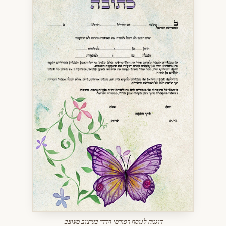
דוגמה לנוסח רפורמי הדדי בעיצוב מעוצב