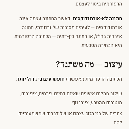
הרפורמית ביטוי לעצמם.
חתונה לא-אורתודוקסית
: כאשר החתונה עצמה אינה
אורתודוקסית — לעיתים מסיבות של זרם דתי, חתונה
אזרחית בחו"ל, או חתונה בין-דתית — הכתובה הרפורמית
היא הבחירה הטבעית.
עיצוב — מה משתנה?
הכתובה הרפורמית מאפשרת
חופש עיצובי גדול יותר
:
שילוב סמלים אישיים שאינם דתיים: פרחים, ציפורים,
מוטיבים מהטבע, ציורי נוף
ציורים של בני הזוג עצמם או של דברים שמשמעותיים
להם