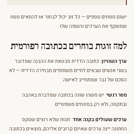
ישנם נוסחים נוספים — כל זוג יכול לבחור או להתאים נוסח
שמשקף את הערכים והשפה שלו.
למה זוגות בוחרים בכתובה רפורמית
ערך השוויון
: כתובה הדדית מבטאת את ההבנה שמדובר
בשני אנשים שבאים לחיים משותפים מבחירה הדדית — לא
הסכם של גבר שמתחייב לאישה.
מסר רגשי
: יש משהו שונה בכתובה שמדברת באהבה
ובתקווה, ולא רק במונחים משפטיים.
ערכים שעולים בקנה אחד
: זוגות שלא רוצים שטקס
החתונה ייצג ערכים שאינם קרובים אליהם, מוצאים בכתובה