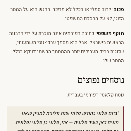
סכום
: לרוב סמלי או בכלל לא מוזכר. הדגש הוא על המסר
הזוגי, לא על ההסכם המשפטי.
תוקף משפטי
: כתובה רפורמית אינה מוכרת על ידי הרבנות
הראשית בישראל. אבל היא מסמך ערכי-זוגי משמעותי,
שזוגות רבים מעריכים יותר מהמסמך הרשמי דווקא בגלל
המסר שלו.
נוסחים נפוצים
נוסח קלאסי-רפורמי בעברית:
"ביום פלוני בחודש פלוני שנת פלונית למניין שאנו
מונים כאן בעיר פלונית — אנו, פלוני בן פלוני ופלונית