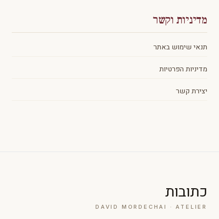
מדיניות וקשר
תנאי שימוש באתר
מדיניות הפרטיות
יצירת קשר
כתובות
DAVID MORDECHAI · ATELIER