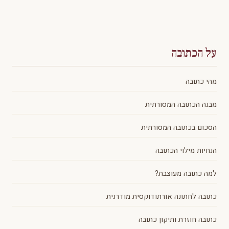
על הכתובה
מהי כתובה
מבנה הכתובה המסורתית
הסכום בכתובה המסורתית
הנחיות מילוי הכתובה
למה כתובה מעוצבת?
כתובה לחתונה אורתודוקסית מודרנית
כתובה חוזרת ותיקון כתובה