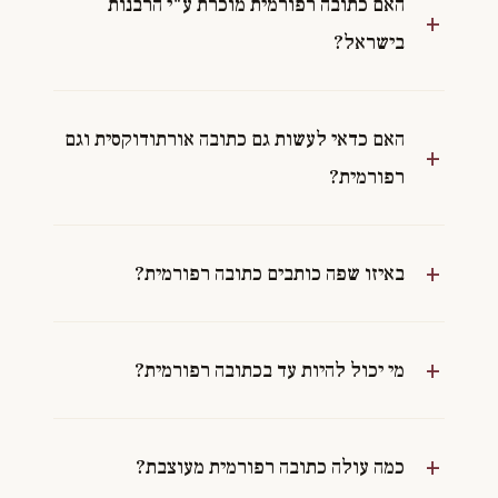
האם כתובה רפורמית מוכרת ע"י הרבנות
בישראל?
האם כדאי לעשות גם כתובה אורתודוקסית וגם
רפורמית?
באיזו שפה כותבים כתובה רפורמית?
מי יכול להיות עד בכתובה רפורמית?
כמה עולה כתובה רפורמית מעוצבת?