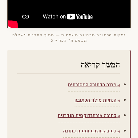
נפקות הכתובה מבחינה משפטית — מתוך התכנית "שאלה
משפטית" בערוץ 2
המשך קריאה
מבנה הכתובה המסורתית
הנחיות מילוי הכתובה
כתובה אורתודוקסית מודרנית
כתובה חוזרת ותיקון כתובה