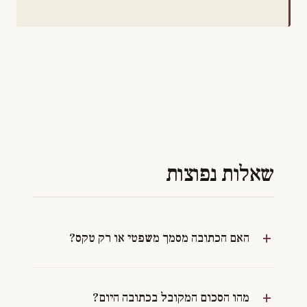
שאלות נפוצות
האם הכתובה מסמך משפטי או רק טקס?
מהו הסכום המקובל בכתובה היום?