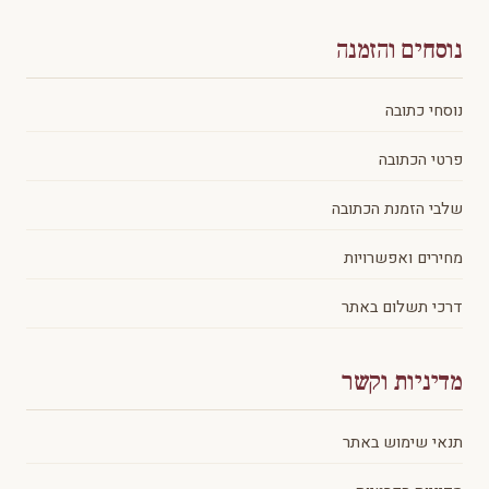
נוסחים והזמנה
נוסחי כתובה
פרטי הכתובה
שלבי הזמנת הכתובה
מחירים ואפשרויות
דרכי תשלום באתר
מדיניות וקשר
תנאי שימוש באתר