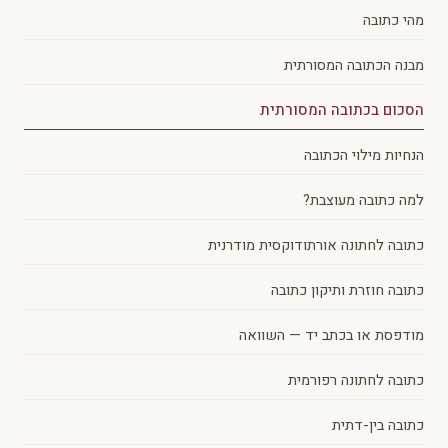
מהי כתובה
מבנה הכתובה המסורתית
הסכום בכתובה המסורתית
הנחיות מילוי הכתובה
למה כתובה מעוצבת?
כתובה לחתונה אורתודוקסית מודרנית
כתובה חוזרת ותיקון כתובה
מודפסת או בכתב יד — השוואה
כתובה לחתונה רפורמית
כתובה בין-דתית