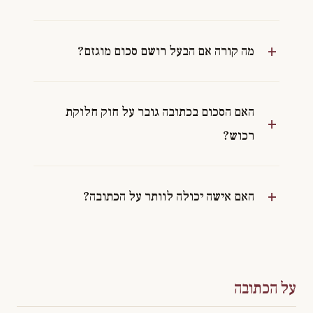
מה קורה אם הבעל רושם סכום מוגזם?
האם הסכום בכתובה גובר על חוק חלוקת
רכוש?
האם אישה יכולה לוותר על הכתובה?
על הכתובה