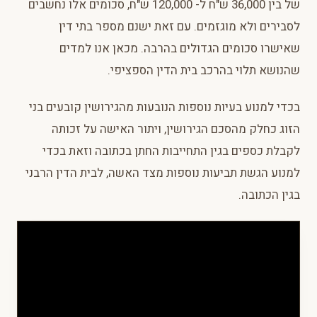
של בין 36,000 ש"ח ל- 120,000 ש"ח, סכומים אלו נחשבים
לסבירים ולא מוגזמים. עם זאת ישנם מספר בתי דין
שאישרו סכומים הגדולים בהרבה. מכאן אנו למדים
שהנושא תלוי בהרכב בית הדין הספציפי.
בכדי למנוע בעיות נוספות הנובעות מהגירושין קובעים בני
הזוג כחלק מהסכם הגירושין, ויתור האישה על זכותה
לקבלת כספים בגין התחייבות החתן בכתובה וזאת בכדי
למנוע הגשת תביעות נוספות מצד האשה, לבית הדין הרבני
בגין הכתובה.