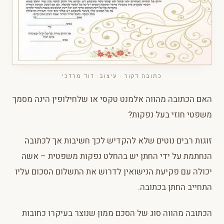
כתובה דקור · עיצוב: דוד מרדכי
האם הכתובה מהווה אלמנט טקסי או שלחילופין הינה מסמך
משפטי חוזי בעל נפקות?
זוגות רבים נוטים שלא להקדיש לכך חשיבות אך לכתובה
הנחתמת על ידי החתן יש בהחלט נפקות משפטית – אשה
יכולה עם פקיעת הנישואין לדרוש את התשלום הסכום עליו
התחייב החתן בכתובה.
הכתובה מהווה סוג של הסכם ממון שנוצר בעיקרו כחובות