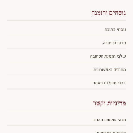
נוסחים והזמנה
נוסחי כתובה
פרטי הכתובה
שלבי הזמנת הכתובה
מחירים ואפשרויות
דרכי תשלום באתר
מדיניות וקשר
תנאי שימוש באתר