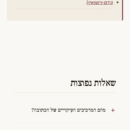
קדם-נישואין)
שאלות נפוצות
מהם המרכיבים העיקריים של הכתובה?