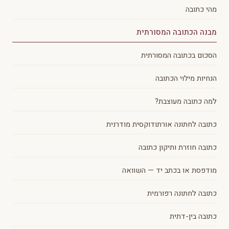
מהי כתובה
מבנה הכתובה המסורתית
הסכום בכתובה המסורתית
הנחיות מילוי הכתובה
למה כתובה מעוצבת?
כתובה לחתונה אורתודוקסית מודרנית
כתובה חוזרת ותיקון כתובה
מודפסת או בכתב יד — השוואה
כתובה לחתונה רפורמית
כתובה בין-דתית