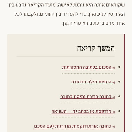
שקוראים אותה היא ניתנת לאישה. מועד הקריאה נקבע בין
האירוסין לנישואין, כדי להפריד בין השניים, ולקבוע לכל
אחד מהם ברכת בורא פרי הגפן.
המשך קריאה
הסכום בכתובה המסורתית
הנחיות מילוי הכתובה
כתובה חוזרת ותיקון כתובה
מודפסת או בכתב יד — השוואה
כתובה אורתודוקסית מודרנית (עם הסכם