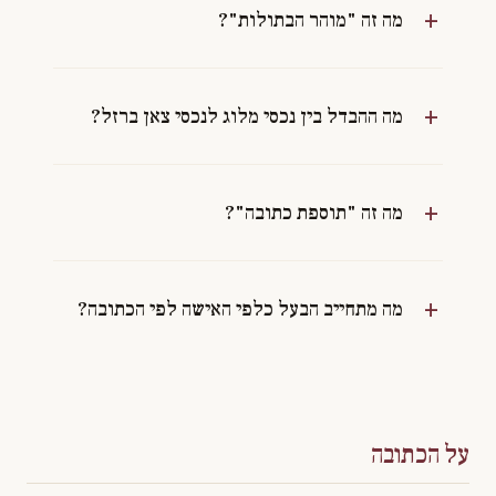
מה זה "מוהר הבתולות"?
מה ההבדל בין נכסי מלוג לנכסי צאן ברזל?
מה זה "תוספת כתובה"?
מה מתחייב הבעל כלפי האישה לפי הכתובה?
על הכתובה