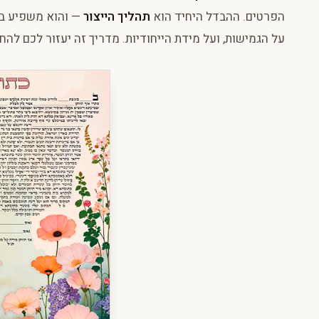
הפרטים. ההבדל היחיד הוא
תהליך הייצור
— והוא משפיע בע
על הגמישות, ועל מידת הייחודיות. מדריך זה יעזור לכם להחל