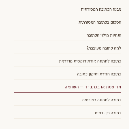
מבנה הכתובה המסורתית
הסכום בכתובה המסורתית
הנחיות מילוי הכתובה
למה כתובה מעוצבת?
כתובה לחתונה אורתודוקסית מודרנית
כתובה חוזרת ותיקון כתובה
מודפסת או בכתב יד — השוואה
כתובה לחתונה רפורמית
כתובה בין-דתית