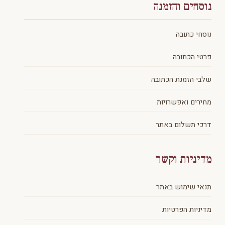
נוסחים והזמנה
נוסחי כתובה
פרטי הכתובה
שלבי הזמנת הכתובה
מחירים ואפשרויות
דרכי תשלום באתר
מדיניות וקשר
תנאי שימוש באתר
מדיניות הפרטיות