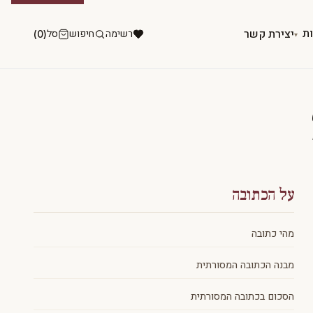
ות
יצירת קשר
רשימה
חיפוש
סל
(0)
על הכתובה
מהי כתובה
מבנה הכתובה המסורתית
הסכום בכתובה המסורתית