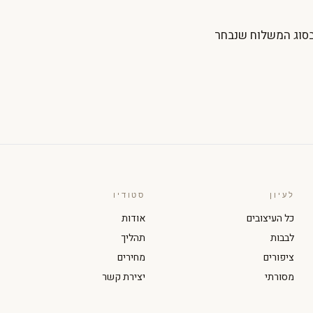
בסוג המשלוח שנבחר
לעיון
סטודיו
כל העיצובים
אודות
לבבות
תהליך
ציפורים
מחירים
מסורתי
יצירת קשר