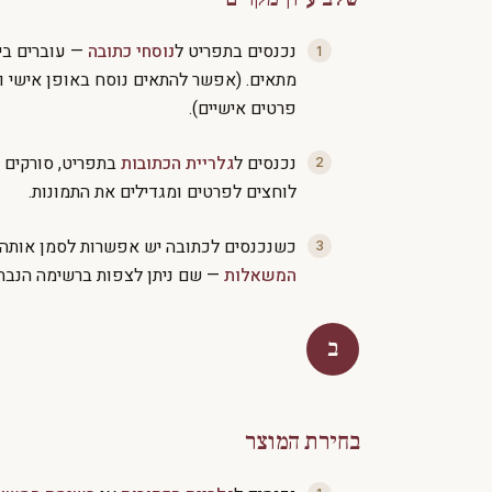
נכנסים בתפריט ל
נוסחי כתובה
— עוברים בי
מתאים. (אפשר להתאים נוסח באופן אישי 
פרטים אישיים).
נכנסים ל
גלריית הכתובות
בתפריט, סורקים ו
לוחצים לפרטים ומגדילים את התמונות.
כשנכנסים לכתובה יש אפשרות לסמן אותה 
המשאלות
— שם ניתן לצפות ברשימה הנבחר
ב
בחירת המוצר