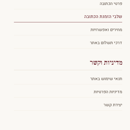
פרטי הכתובה
שלבי הזמנת הכתובה
מחירים ואפשרויות
דרכי תשלום באתר
מדיניות וקשר
תנאי שימוש באתר
מדיניות הפרטיות
יצירת קשר