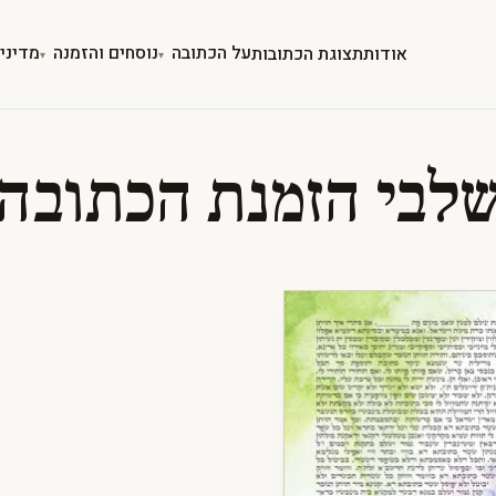
על הכתובה
נוסחים והזמנה
מדיני
אודות
תצוגת הכתובות
לבי הזמנת הכתובה