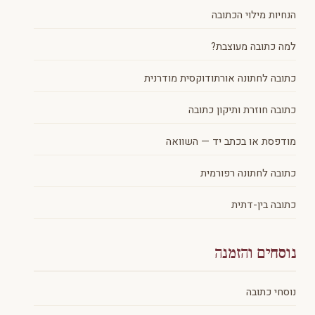
הנחיות מילוי הכתובה
למה כתובה מעוצבת?
כתובה לחתונה אורתודוקסית מודרנית
כתובה חוזרת ותיקון כתובה
מודפסת או בכתב יד — השוואה
כתובה לחתונה רפורמית
כתובה בין-דתית
נוסחים והזמנה
נוסחי כתובה