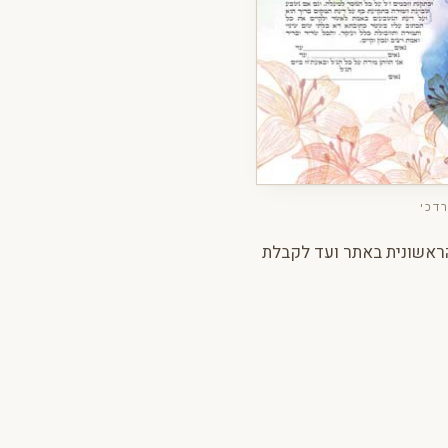
דכי
ראשונית באתר ועד לקבלת