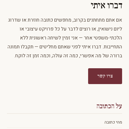
דברו איתי
אם אתם מתחתנים בקרוב, מחפשים כתובה חוזרת או שדרוג
ליום נישואין, או רוצים לדבר על כל פרויקט עיצובי או
הלכתי-משפטי אחר — אני זמין לשיחה ראשונית ללא
התחייבות. דברו איתי לפני שאתם מחליטים — תקבלו תמונה
ברורה של מה אפשרי, כמה זה עולה, וכמה זמן זה לוקח.
צרו קשר
על הכתובה
מהי כתובה