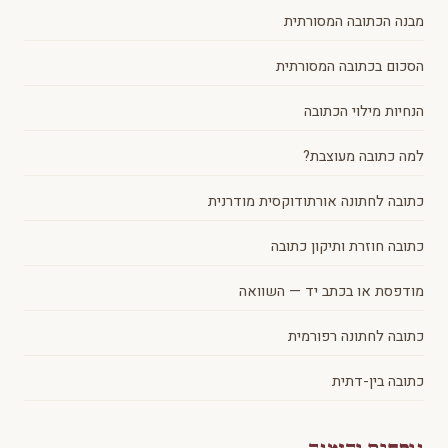
מבנה הכתובה המסורתית
הסכום בכתובה המסורתית
הנחיות מילוי הכתובה
למה כתובה מעוצבת?
כתובה לחתונה אורתודוקסית מודרנית
כתובה חוזרת ותיקון כתובה
מודפסת או בכתב יד — השוואה
כתובה לחתונה רפורמית
כתובה בין-דתית