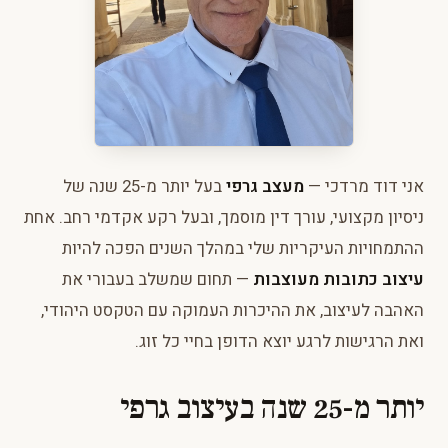
אני דוד מרדכי —
מעצב גרפי
בעל יותר מ-25 שנה של
ניסיון מקצועי, עורך דין מוסמך, ובעל רקע אקדמי רחב. אחת
ההתמחויות העיקריות שלי במהלך השנים הפכה להיות
עיצוב כתובות מעוצבות
— תחום שמשלב בעבורי את
האהבה לעיצוב, את ההיכרות העמוקה עם הטקסט היהודי,
ואת הרגישות לרגע יוצא הדופן בחיי כל זוג.
יותר מ-25 שנה בעיצוב גרפי