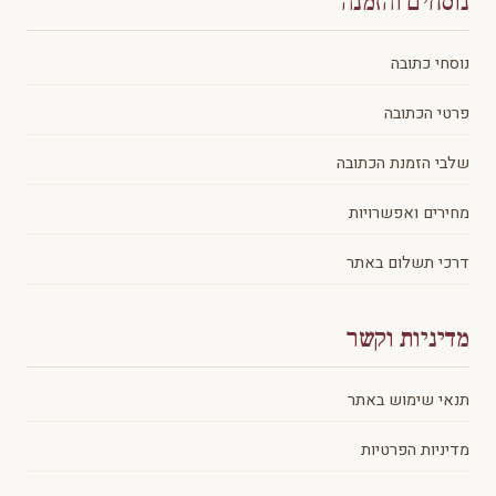
נוסחים והזמנה
נוסחי כתובה
פרטי הכתובה
שלבי הזמנת הכתובה
מחירים ואפשרויות
דרכי תשלום באתר
מדיניות וקשר
תנאי שימוש באתר
מדיניות הפרטיות