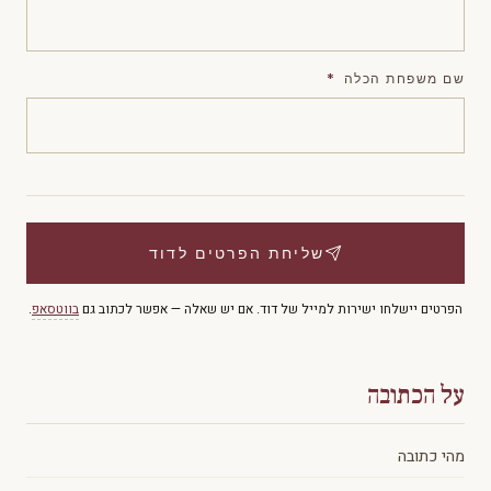
שם משפחת הכלה
*
שליחת הפרטים לדוד
הפרטים יישלחו ישירות למייל של דוד. אם יש שאלה — אפשר לכתוב גם
בווטסאפ
.
על הכתובה
מהי כתובה