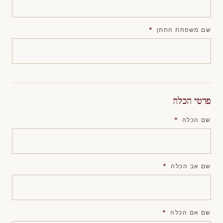
שם משפחת החתן
*
פרטי הכלה
שם הכלה
*
שם אב הכלה
*
שם אם הכלה
*