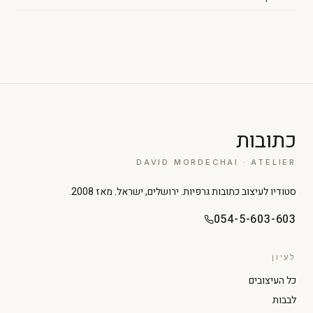
כתובות
DAVID MORDECHAI · ATELIER
סטודיו לעיצוב כתובות גרפיות. ירושלים, ישראל. מאז 2008.
054-5-603-603
לעיון
כל העיצובים
לבבות