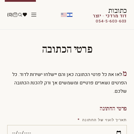
כתובות
(0)
דוד מרדכי · יוצר
054-5-603-603
פרטי הכתובה
מ
לאו את כל פרטי הכתובה כאן והם יישלחו ישירות לדוד. כל
הפרטים נשארים פרטיים ומשמשים אך ורק להכנת הכתובה
שלכם.
פרטי החתונה
תאריך לועזי של החתונה
*