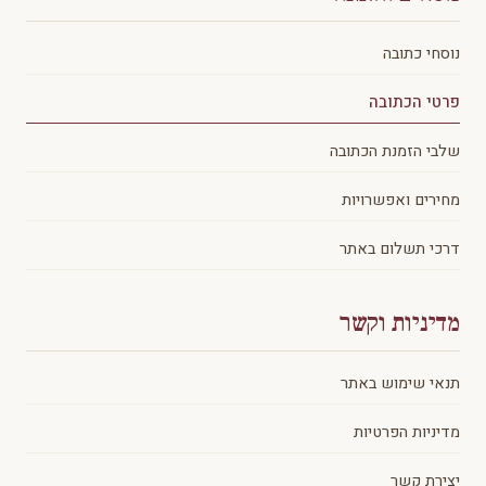
נוסחי כתובה
פרטי הכתובה
שלבי הזמנת הכתובה
מחירים ואפשרויות
דרכי תשלום באתר
מדיניות וקשר
תנאי שימוש באתר
מדיניות הפרטיות
יצירת קשר