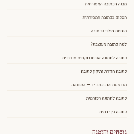
מבנה הכתובה המסורתית
הסכום בכתובה המסורתית
הנחיות מילוי הכתובה
למה כתובה מעוצבת?
כתובה לחתונה אורתודוקסית מודרנית
כתובה חוזרת ותיקון כתובה
מודפסת או בכתב יד — השוואה
כתובה לחתונה רפורמית
כתובה בין-דתית
נוסחים והזמנה