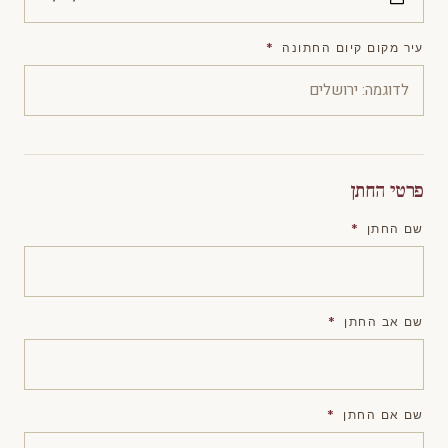
עיר מקום קיום החתונה
*
פרטי החתן
שם החתן
*
שם אב החתן
*
שם אם החתן
*