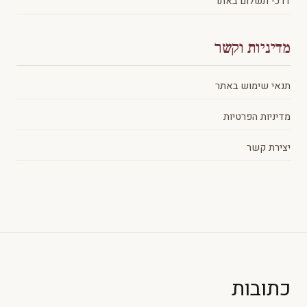
דרכי תשלום באתר
מדיניות וקשר
תנאי שימוש באתר
מדיניות הפרטיות
יצירת קשר
כתובות