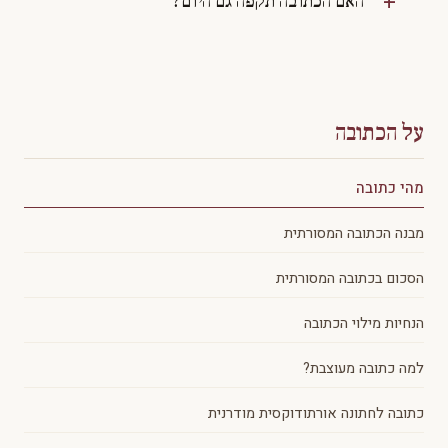
האם הכתובה תקפה גם היום?
על הכתובה
מהי כתובה
מבנה הכתובה המסורתית
הסכום בכתובה המסורתית
הנחיות מילוי הכתובה
למה כתובה מעוצבת?
כתובה לחתונה אורתודוקסית מודרנית