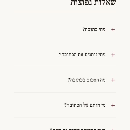
שאלות נפוצות
מהי כתובה?
מתי נותנים את הכתובה?
מה הסכום בכתובה?
מי חותם על הכתובה?