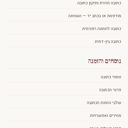
כתובה חוזרת ותיקון כתובה
מודפסת או בכתב יד — השוואה
כתובה לחתונה רפורמית
כתובה בין-דתית
נוסחים והזמנה
נוסחי כתובה
פרטי הכתובה
שלבי הזמנת הכתובה
מחירים ואפשרויות