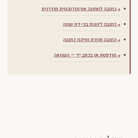
כתובה לחתונה אורתודוקסית מודרנית
כתובה לזוגות בני-דת שונה
כתובה חוזרת ותיקון כתובה
מודפסת או בכתב יד — השוואה