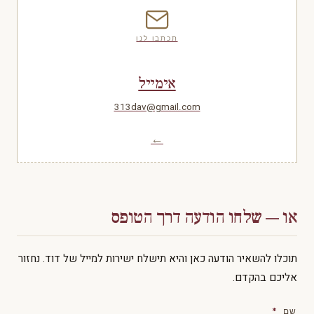
תכתבו לנו
אימייל
313dav@gmail.com
←
או — שלחו הודעה דרך הטופס
תוכלו להשאיר הודעה כאן והיא תישלח ישירות למייל של דוד. נחזור
אליכם בהקדם.
שם
*