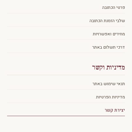
פרטי הכתובה
שלבי הזמנת הכתובה
מחירים ואפשרויות
דרכי תשלום באתר
מדיניות וקשר
תנאי שימוש באתר
מדיניות הפרטיות
יצירת קשר