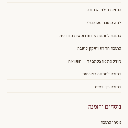
הנחיות מילוי הכתובה
למה כתובה מעוצבת?
כתובה לחתונה אורתודוקסית מודרנית
כתובה חוזרת ותיקון כתובה
מודפסת או בכתב יד — השוואה
כתובה לחתונה רפורמית
כתובה בין-דתית
נוסחים והזמנה
נוסחי כתובה