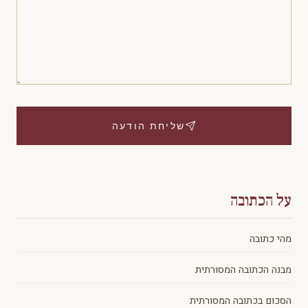
שליחת הודעה
על הכתובה
מהי כתובה
מבנה הכתובה המסורתית
הסכום בכתובה המסורתית