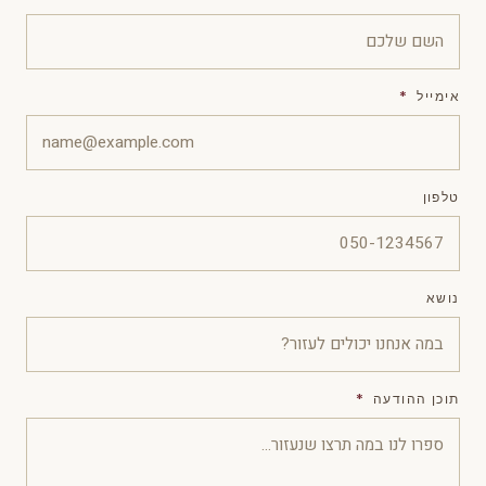
אימייל
*
טלפון
נושא
תוכן ההודעה
*