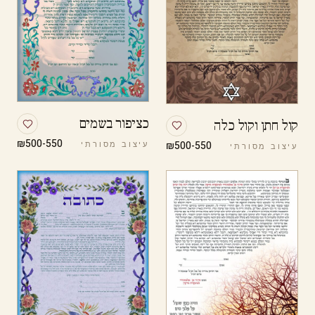
כציפור בשמים
קול חתן וקול כלה
₪500-550
₪500-550
עיצוב מסורתי
עיצוב מסורתי