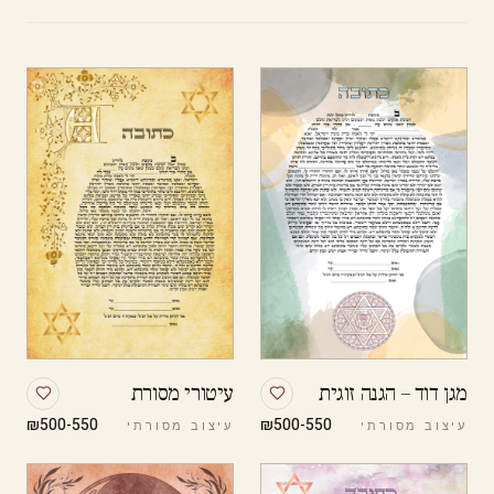
מגן דוד – הגנה זוגית
עיטורי מסורת
₪500-550
₪500-550
עיצוב מסורתי
עיצוב מסורתי