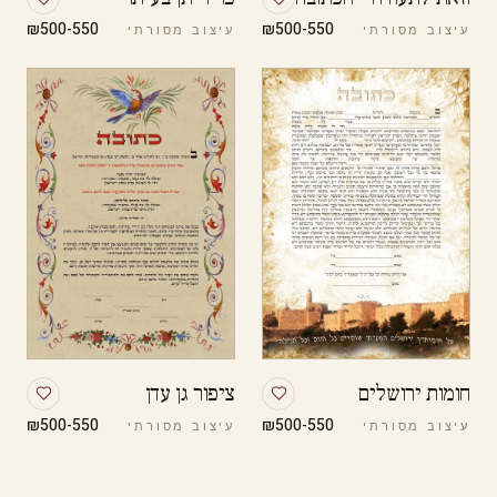
₪500-550
₪500-550
עיצוב מסורתי
עיצוב מסורתי
חומות ירושלים
ציפור גן עדן
₪500-550
₪500-550
עיצוב מסורתי
עיצוב מסורתי