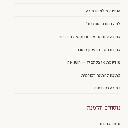
הנחיות מילוי הכתובה
למה כתובה מעוצבת?
כתובה לחתונה אורתודוקסית מודרנית
כתובה חוזרת ותיקון כתובה
מודפסת או בכתב יד — השוואה
כתובה לחתונה רפורמית
כתובה בין-דתית
נוסחים והזמנה
נוסחי כתובה