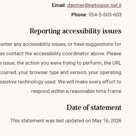
Email:
davmer@netvision.net.il
Phone:
054-5-603-603
Reporting accessibility issues
unter any accessibility issues, or have suggestions for
e contact the accessibility coordinator above. Please
e issue, the action you were trying to perform, the URL
ccurred, your browser type and version, your operating
ssistive technology used. We will make every effort to
respond within a reasonable time frame.
Date of statement
This statement was last updated on May 16, 2026.