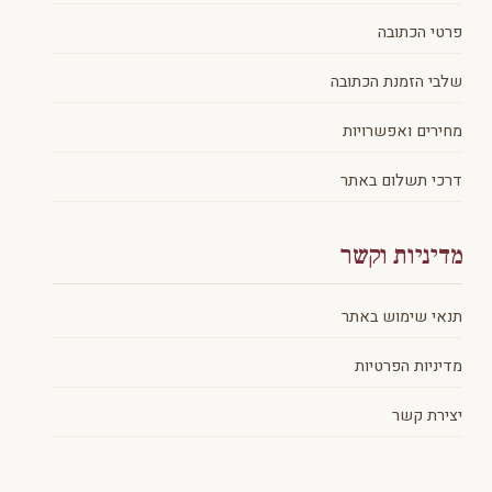
פרטי הכתובה
שלבי הזמנת הכתובה
מחירים ואפשרויות
דרכי תשלום באתר
מדיניות וקשר
תנאי שימוש באתר
מדיניות הפרטיות
יצירת קשר