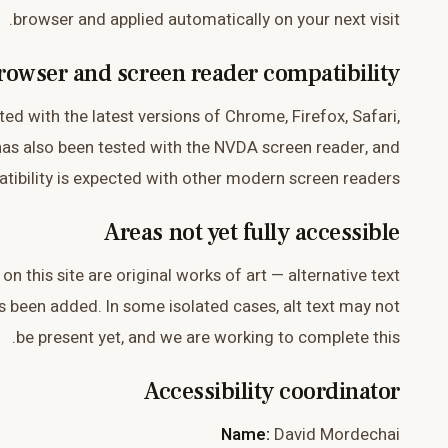
browser and applied automatically on your next visit.
rowser and screen reader compatibility
ted with the latest versions of Chrome, Firefox, Safari,
has also been tested with the NVDA screen reader, and
tibility is expected with other modern screen readers.
Areas not yet fully accessible
n this site are original works of art — alternative text
 been added. In some isolated cases, alt text may not
be present yet, and we are working to complete this.
Accessibility coordinator
Name:
David Mordechai