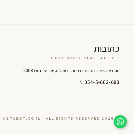
כתובות
DAVID MORDECHAI · ATELIER
סטודיו לעיצוב כתובות גרפיות. ירושלים, ישראל. מאז 2008.
054-5-603-603
© 2026 KETUBOT.CO.IL · ALL RIGHTS RESERVED