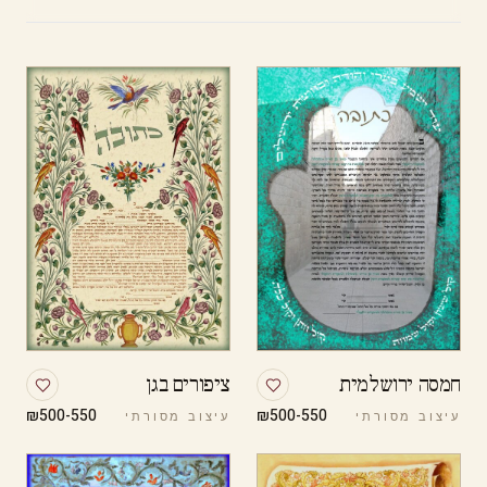
חמסה ירושלמית
ציפורים בגן
₪500-550
₪500-550
עיצוב מסורתי
עיצוב מסורתי