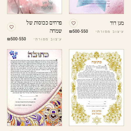
פרחים ככוסות של
מגן דוד
שמחה
₪500-550
עיצוב מסורתי
₪500-550
עיצוב מסורתי