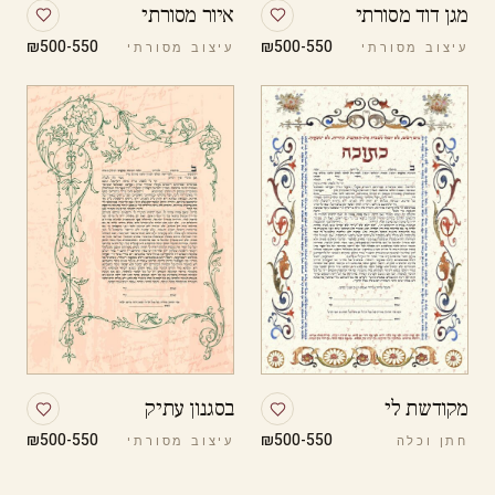
מגן דוד מסורתי
איור מסורתי
₪500-550
₪500-550
עיצוב מסורתי
עיצוב מסורתי
מקודשת לי
בסגנון עתיק
₪500-550
₪500-550
חתן וכלה
עיצוב מסורתי