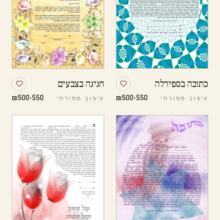
כתובה בספירלה
חגיגה בצבעים
₪500-550
₪500-550
עיצוב מסורתי
עיצוב מסורתי