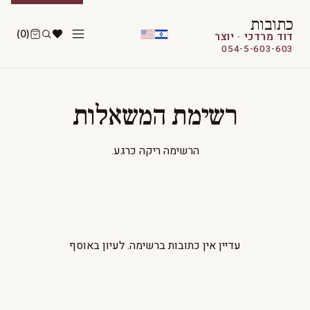
כתובות
(0)
דוד מרדכי · יוצר
054-5-603-603
רשימת המשאלות
הרשימה ריקה כרגע.
עדיין אין כתובות ברשימה.
לעיון באוסף