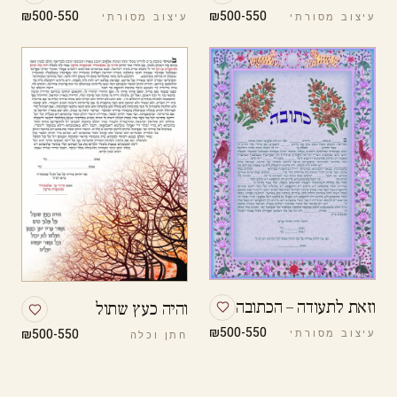
₪500-550
₪500-550
עיצוב מסורתי
עיצוב מסורתי
וזאת לתעודה – הכתובה
והיה כעץ שתול
₪500-550
₪500-550
עיצוב מסורתי
חתן וכלה