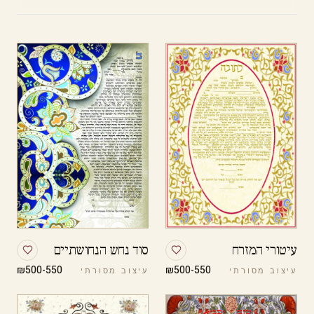
עיטורי המזרח
סוד נחש הנחושתיים
₪500-550
₪500-550
עיצוב מסורתי
עיצוב מסורתי