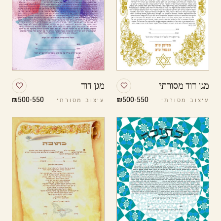
מגן דוד מסורתי
מגן דוד
₪500-550
₪500-550
עיצוב מסורתי
עיצוב מסורתי