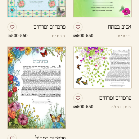
אביב בפתח
פרפרים ופרחים
₪500-550
₪500-550
פרחים
פרחים
פרפרים ופרחים
₪500-550
חתן וכלה
פרפרים במחול