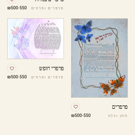
₪500-550
פרפרים ופרחים
פרפרי חופש
₪500-550
פרפרים ופרחים
פרפרים
₪500-550
חתן וכלה