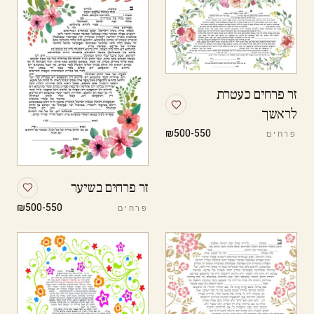
זר פרחים כעטרת
לראשך
₪500-550
פרחים
זר פרחים בשיער
₪500-550
פרחים