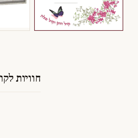
חוויות לקו