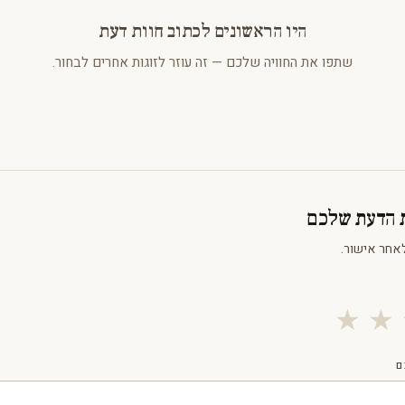
היו הראשונים לכתוב חוות דעת
שתפו את החוויה שלכם — זה עוזר לזוגות אחרים לבחור.
ת הדעת שלכם
אחר אישור.
★
★
ם