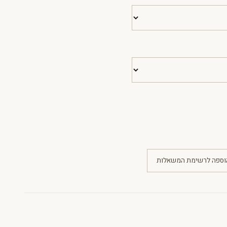
וספה לרשימת המשאלות