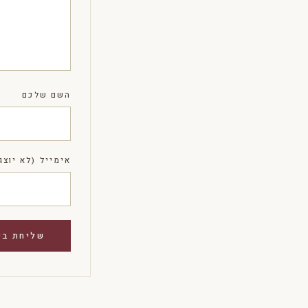
השם שלכם
אימייל (לא יוצג