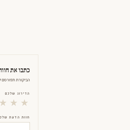
כתבו את חוו
הביקורת תפורסם ל
הדירוג שלכם
★
★
★
חוות הדעת שלכ