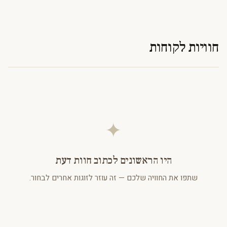
חוויות לקוחות
✦
היו הראשונים לכתוב חוות דעת
שתפו את החוויה שלכם — זה עוזר לזוגות אחרים לבחור.