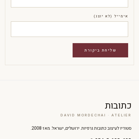
אימייל (לא יוצג)
כתובות
DAVID MORDECHAI · ATELIER
סטודיו לעיצוב כתובות גרפיות. ירושלים, ישראל. מאז 2008.