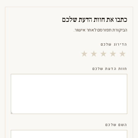
כתבו את חוות הדעת שלכם
הביקורת תפורסם לאחר אישור.
הדירוג שלכם
★
★
★
★
★
חוות הדעת שלכם
השם שלכם