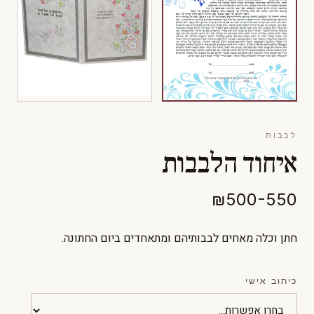
לבבות
איחוד הלבבות
₪500-550
חתן וכלה מאחים לבבותיהם ומתאחדים ביום החתונה.
כיתוב אישי