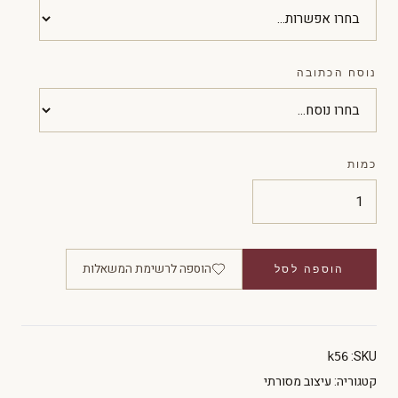
נוסח הכתובה
כמות
הוספה לרשימת המשאלות
הוספה לסל
SKU:
k56
קטגוריה:
עיצוב מסורתי