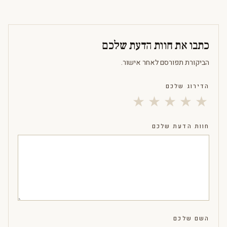
כתבו את חוות הדעת שלכם
הביקורת תפורסם לאחר אישור.
הדירוג שלכם
★
★
★
★
★
חוות הדעת שלכם
השם שלכם