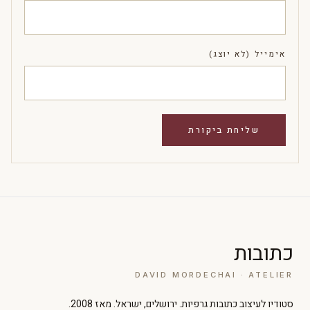
אימייל (לא יוצג)
כתובות
DAVID MORDECHAI · ATELIER
סטודיו לעיצוב כתובות גרפיות. ירושלים, ישראל. מאז 2008.