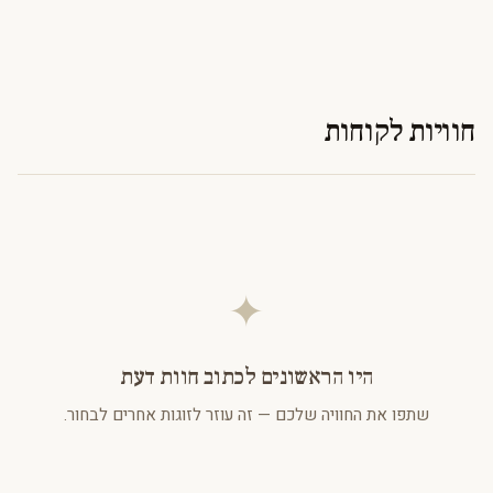
חוויות לקוחות
✦
היו הראשונים לכתוב חוות דעת
שתפו את החוויה שלכם — זה עוזר לזוגות אחרים לבחור.