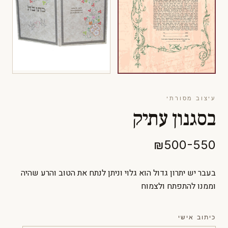
עיצוב מסורתי
בסגנון עתיק
₪500-550
בעבר יש יתרון גדול הוא גלוי וניתן לנתח את הטוב והרע שהיה
וממנו להתפתח ולצמוח
כיתוב אישי