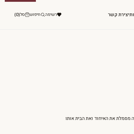
ות
יצירת קשר
רשימה
חיפוש
סל
(0)
 מסמלת את האיחוד ואת הבית אותו