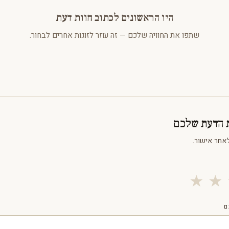
היו הראשונים לכתוב חוות דעת
שתפו את החוויה שלכם — זה עוזר לזוגות אחרים לבחור.
ת הדעת שלכם
אחר אישור.
★
★
ם