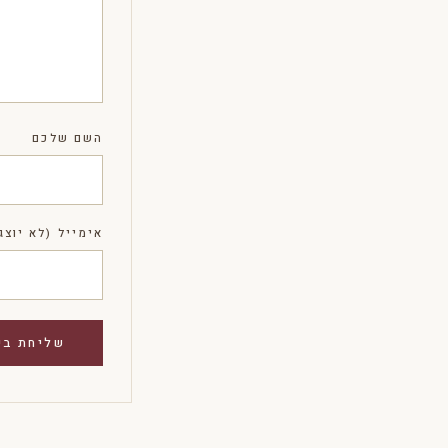
השם שלכם
אימייל (לא יוצג