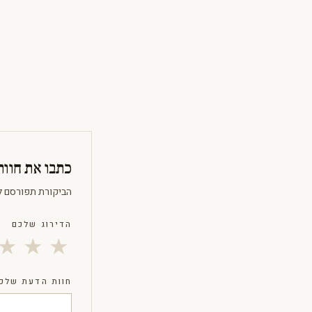
כתבו את חוו
הביקורת תפורסם ל
הדירוג שלכם
★
★
★
חוות הדעת שלכ