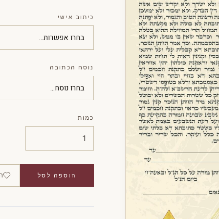
כיתוב אישי
נוסח הכתובה
כמות
ה
הוספה לסל