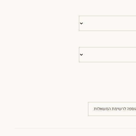
וספה לרשימת המשאלות