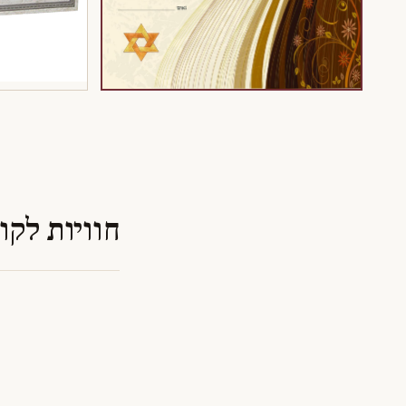
חוויות לקו