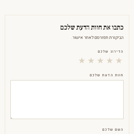
כתבו את חוות הדעת שלכם
הביקורת תפורסם לאחר אישור.
הדירוג שלכם
★
★
★
★
★
חוות הדעת שלכם
השם שלכם