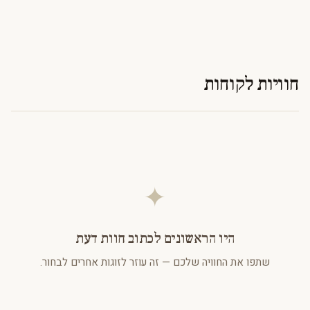
חוויות לקוחות
✦
היו הראשונים לכתוב חוות דעת
שתפו את החוויה שלכם — זה עוזר לזוגות אחרים לבחור.