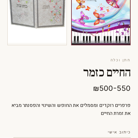
חתן וכלה
החיים כזמר
₪500-550
פרפרים רוקדים ומסמלים את החופש והשינוי והפסנתר מביא
את זמרת החיים
כיתוב אישי