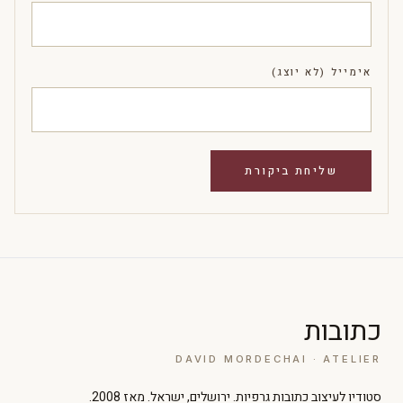
אימייל (לא יוצג)
כתובות
DAVID MORDECHAI · ATELIER
סטודיו לעיצוב כתובות גרפיות. ירושלים, ישראל. מאז 2008.