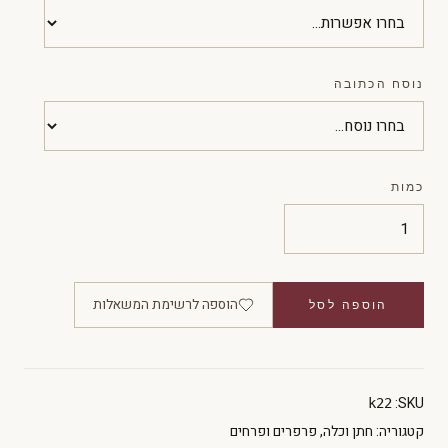
נוסח הכתובה
כמות
הוספה לרשימת המשאלות
הוספה לסל
SKU:
k22
קטגוריה:
חתן וכלה
,
פרפרים ופרחים