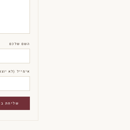
השם שלכם
אימייל (לא יוצג