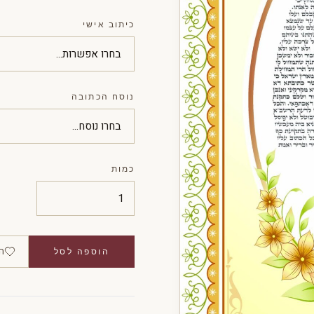
כיתוב אישי
נוסח הכתובה
כמות
ה
הוספה לסל