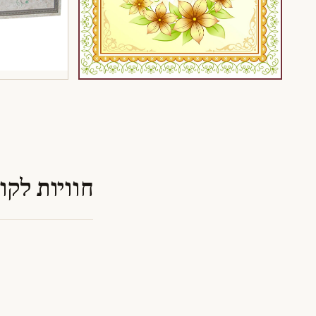
חוויות לקו