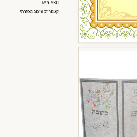
SKU:
k59
קטגוריה:
עיצוב מסורתי