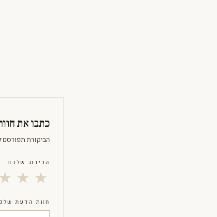
כתבו את חוו
הביקורת תפורסם ל
הדירוג שלכם
★
★
★
חוות הדעת שלכ