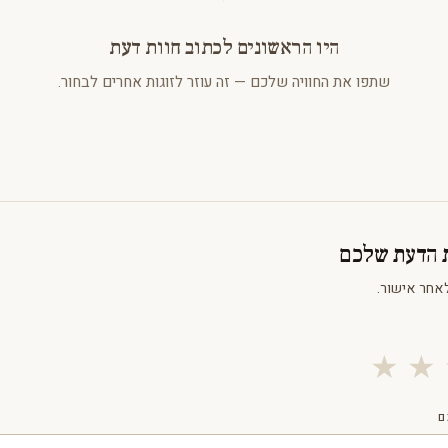
היו הראשונים לכתוב חוות דעת
שתפו את החוויה שלכם — זה עוזר לזוגות אחרים לבחור.
ת הדעת שלכם
אחר אישור.
★
★
ם