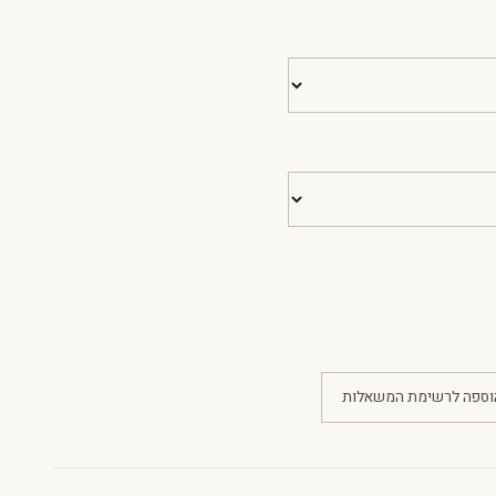
וספה לרשימת המשאלות