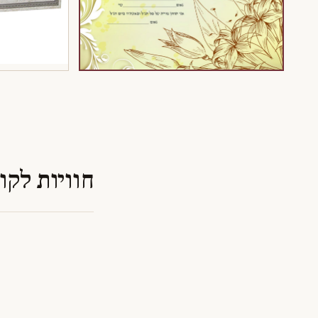
חוויות לקו