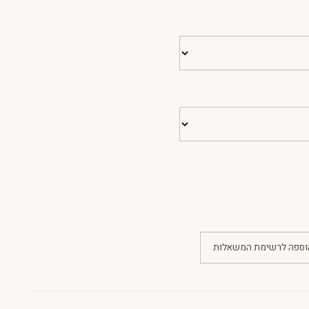
וספה לרשימת המשאלות