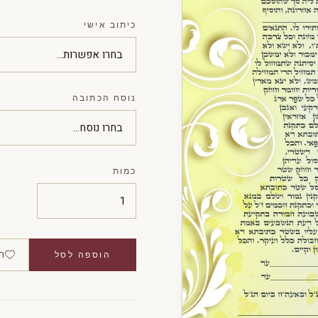
כיתוב אישי
נוסח הכתובה
כמות
ה
הוספה לסל