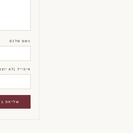
השם שלכם
אימייל (לא יוצג