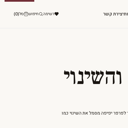
ות
יצירת קשר
רשימה
חיפוש
סל
(0)
והשינוי
 לפרפר יפיפה מסמל את השינוי כמו