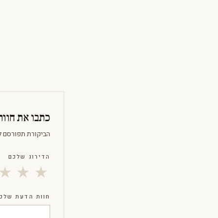
כתבו את חוו
הביקורת תפורסם ל
הדירוג שלכם
★
★
★
חוות הדעת שלכ