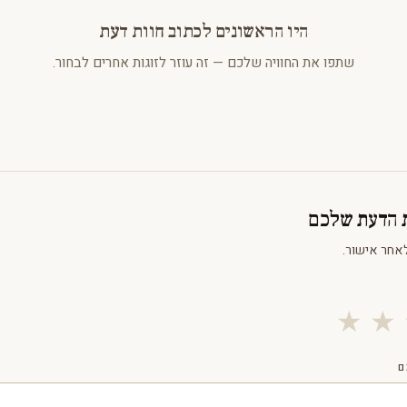
היו הראשונים לכתוב חוות דעת
שתפו את החוויה שלכם — זה עוזר לזוגות אחרים לבחור.
ת הדעת שלכם
אחר אישור.
★
★
ם