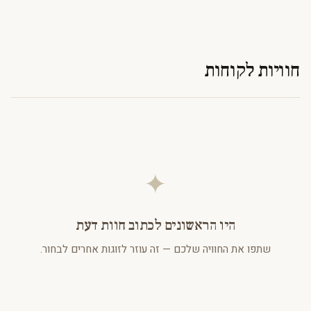
חוויות לקוחות
✦
היו הראשונים לכתוב חוות דעת
שתפו את החוויה שלכם — זה עוזר לזוגות אחרים לבחור.