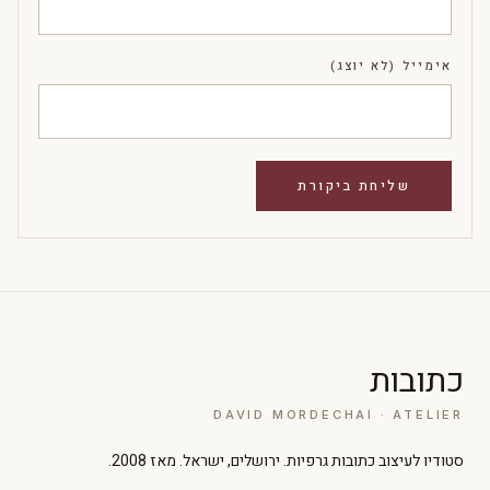
אימייל (לא יוצג)
כתובות
DAVID MORDECHAI · ATELIER
סטודיו לעיצוב כתובות גרפיות. ירושלים, ישראל. מאז 2008.