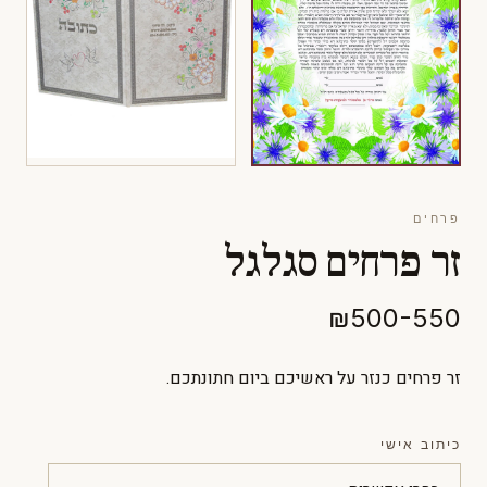
פרחים
זר פרחים סגלגל
₪500-550
זר פרחים כנזר על ראשיכם ביום חתונתכם.
כיתוב אישי