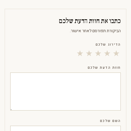
כתבו את חוות הדעת שלכם
הביקורת תפורסם לאחר אישור.
הדירוג שלכם
★
★
★
★
★
חוות הדעת שלכם
השם שלכם