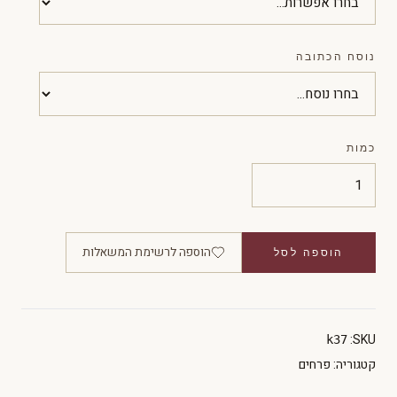
נוסח הכתובה
כמות
הוספה לרשימת המשאלות
הוספה לסל
SKU:
k37
קטגוריה:
פרחים