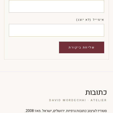
אימייל (לא יוצג)
כתובות
DAVID MORDECHAI · ATELIER
סטודיו לעיצוב כתובות גרפיות. ירושלים, ישראל. מאז 2008.