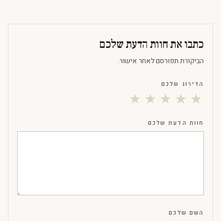
כתבו את חוות הדעת שלכם
הביקורת תפורסם לאחר אישור.
הדירוג שלכם
★
★
★
★
★
חוות הדעת שלכם
השם שלכם