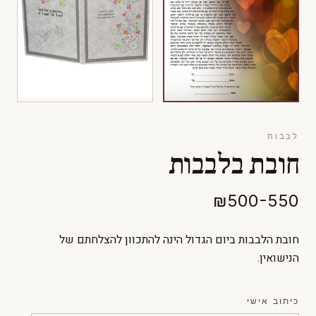
לבבות
חובת בלבבות
₪500-550
חובת הלבבות ביום הגדול הינה להתכוון להצלחתם של
הנישואין.
כיתוב אישי