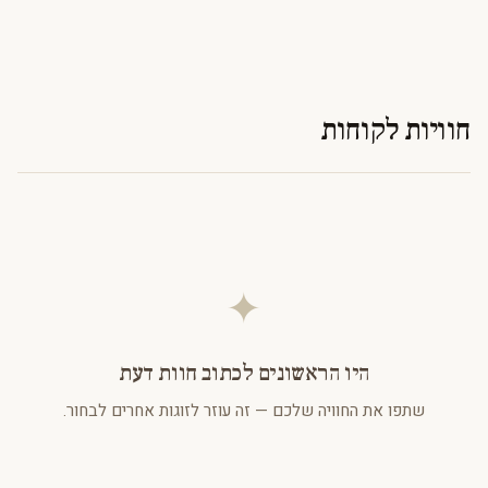
חוויות לקוחות
✦
היו הראשונים לכתוב חוות דעת
שתפו את החוויה שלכם — זה עוזר לזוגות אחרים לבחור.