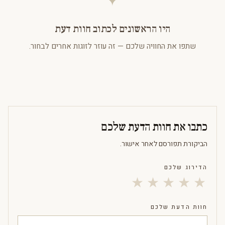
היו הראשונים לכתוב חוות דעת
שתפו את החוויה שלכם — זה עוזר לזוגות אחרים לבחור.
כתבו את חוות הדעת שלכם
הביקורת תפורסם לאחר אישור.
הדירוג שלכם
★
★
★
★
★
חוות הדעת שלכם