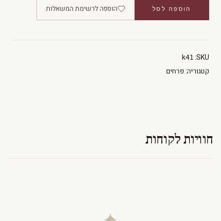
הוספה לרשימת המשאלות
הוספה לסל
SKU:
k41
קטגוריה:
פרחים
חוויות לקוחות
✦