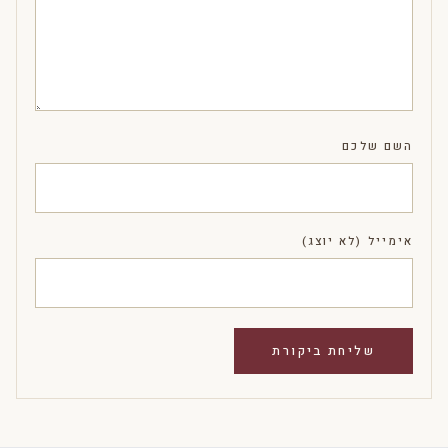
השם שלכם
אימייל (לא יוצג)