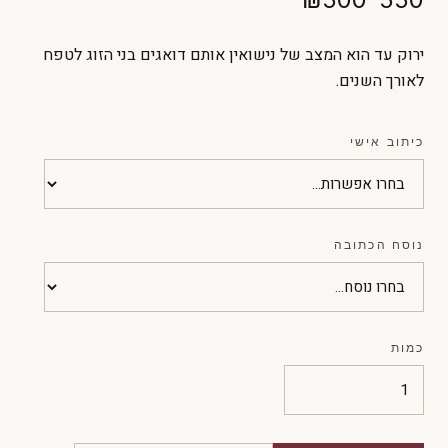
ירוק עד הוא המצב של נישואין אותם דואגים בני הזוג לטפח
לאורך השנים.
כיתוב אישי
נוסח הכתובה
כמות