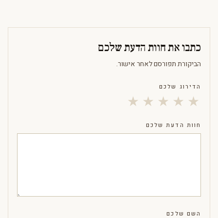
כתבו את חוות הדעת שלכם
הביקורת תפורסם לאחר אישור.
הדירוג שלכם
★
★
★
★
★
חוות הדעת שלכם
השם שלכם