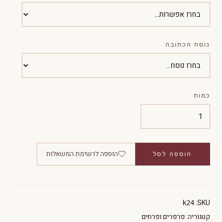
נוסח הכתובה
כמות
הוספה לרשימת המשאלות
הוספה לסל
SKU:
k24
קטגוריה:
פרפרים ופרחים