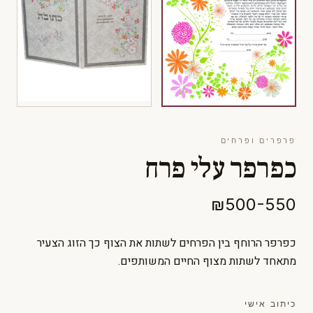
פרפרים ופרחים
כפרפר עלי פרח
₪500-550
כפרפר הרוחף בין הפרחים לשתות את הצוף כך הזוג הצעיר
מתאחד לשתות מצוף החיים המשותפים.
כיתוב אישי