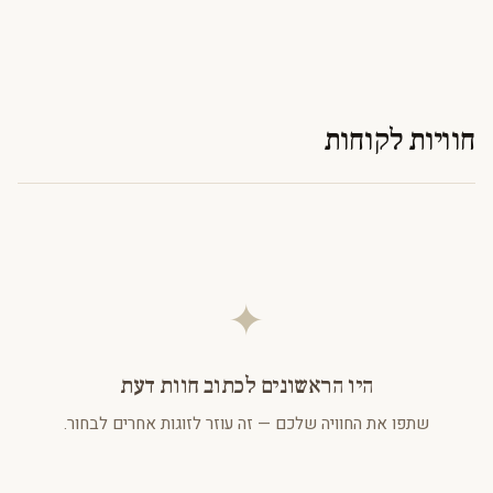
חוויות לקוחות
✦
היו הראשונים לכתוב חוות דעת
שתפו את החוויה שלכם — זה עוזר לזוגות אחרים לבחור.