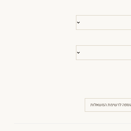
וספה לרשימת המשאלות