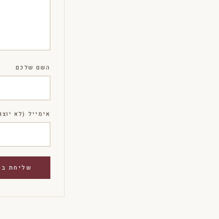
השם שלכם
אימייל (לא יוצג