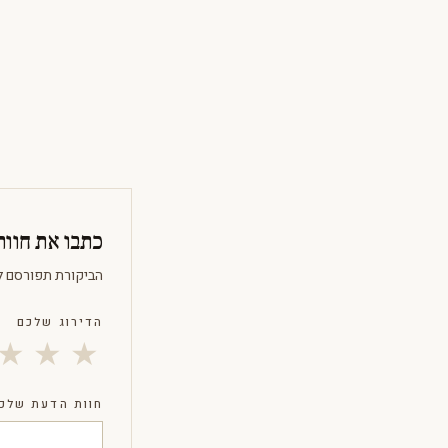
כתבו את חוו
הביקורת תפורסם ל
הדירוג שלכם
★
★
★
חוות הדעת שלכ