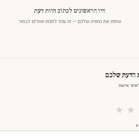
היו הראשונים לכתוב חוות דעת
שתפו את החוויה שלכם — זה עוזר לזוגות אחרים לבחור.
ת הדעת שלכם
אחר אישור.
★
★
ם