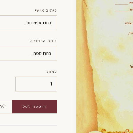
כיתוב אישי
נוסח הכתובה
כמות
ה
הוספה לסל