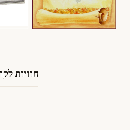
חוויות לקו