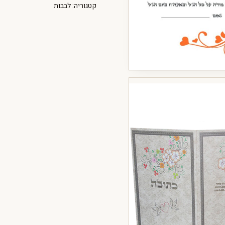
קטגוריה:
לבבות