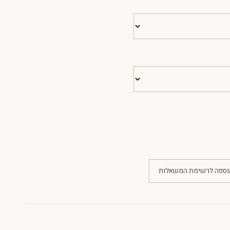
וספה לרשימת המשאלות