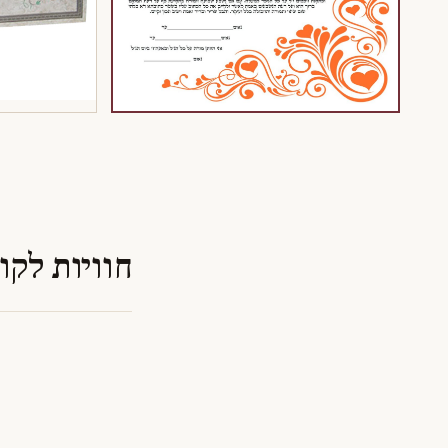
חוויות לקו