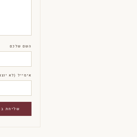
השם שלכם
אימייל (לא יוצג