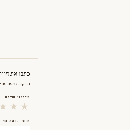
כתבו את חוו
הביקורת תפורסם ל
הדירוג שלכם
★
★
★
חוות הדעת שלכ