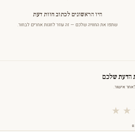
היו הראשונים לכתוב חוות דעת
שתפו את החוויה שלכם — זה עוזר לזוגות אחרים לבחור.
ת הדעת שלכם
אחר אישור.
★
★
ם