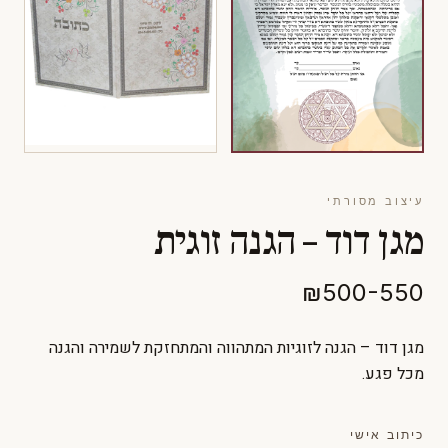
עיצוב מסורתי
מגן דוד – הגנה זוגית
₪500-550
מגן דוד – הגנה לזוגיות המתהווה והמתחזקת לשמירה והגנה
מכל פגע.
כיתוב אישי