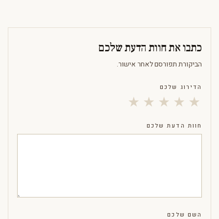
כתבו את חוות הדעת שלכם
הביקורת תפורסם לאחר אישור.
הדירוג שלכם
★
★
★
★
★
חוות הדעת שלכם
השם שלכם