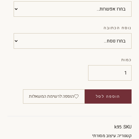
נוסח הכתובה
כמות
הוספה לרשימת המשאלות
הוספה לסל
SKU:
k95
קטגוריה:
עיצוב מסורתי