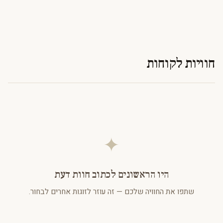
חוויות לקוחות
✦
היו הראשונים לכתוב חוות דעת
שתפו את החוויה שלכם — זה עוזר לזוגות אחרים לבחור.