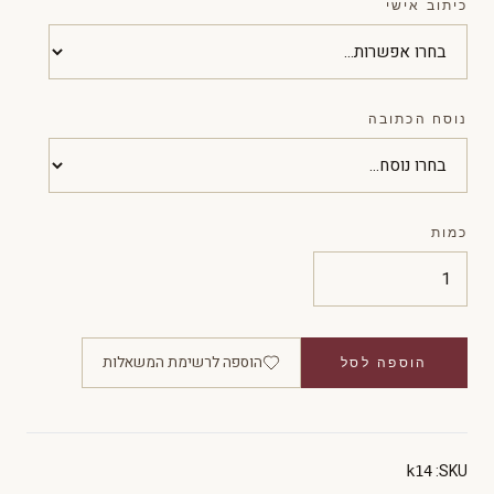
כיתוב אישי
נוסח הכתובה
כמות
הוספה לרשימת המשאלות
הוספה לסל
SKU:
k14