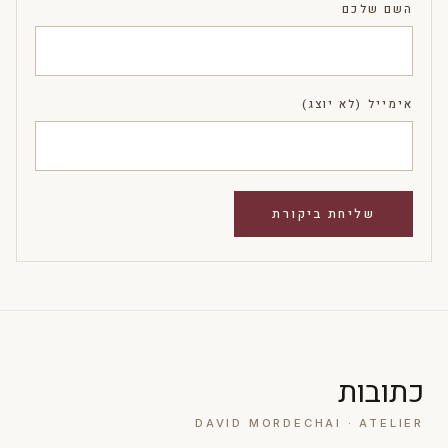
השם שלכם
אימייל (לא יוצג)
כתובות
DAVID MORDECHAI · ATELIER