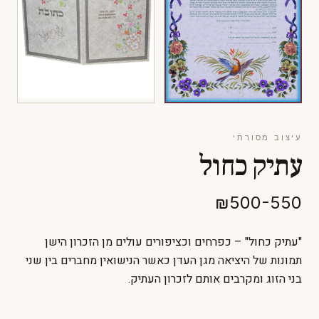
עיצוב מסורתי
עתיק כחול
₪500-550
"עתיק כחול" – כפרחים וכציפורים עולים מן הזכרון הישן
תמונות של היציאה מגן העדן כאשר הנישואין מחברים בין שני
בני הזוג ומקרבים אותם לזכרון העתיק.