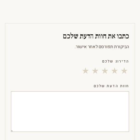
כתבו את חוות הדעת שלכם
הביקורת תפורסם לאחר אישור.
הדירוג שלכם
★
★
★
★
★
חוות הדעת שלכם