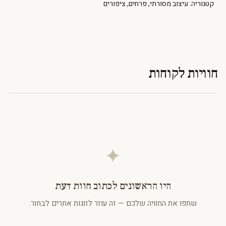
קטגוריה:
עיצוב מסורתי
,
פרחים
,
ציפורים
חוויות לקוחות
✦
היו הראשונים לכתוב חוות דעת
שתפו את החוויה שלכם — זה עוזר לזוגות אחרים לבחור.