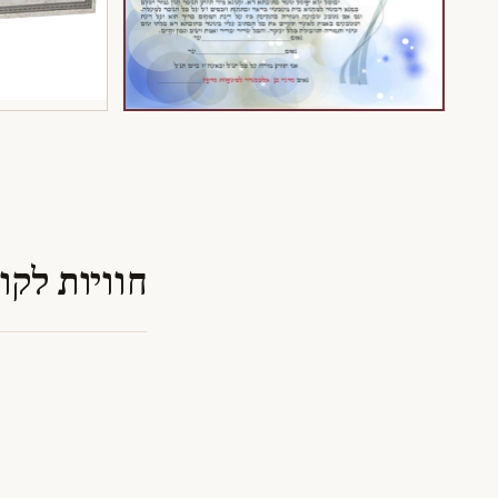
חוויות לקו