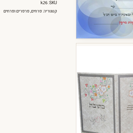
SKU:
k26
קטגוריה:
פרחים
,
פרפרים ופרחים