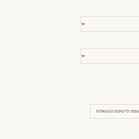
וספה לרשימת המשאלות