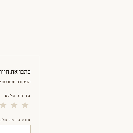
כתבו את חוו
הביקורת תפורסם ל
הדירוג שלכם
★
★
★
חוות הדעת שלכ