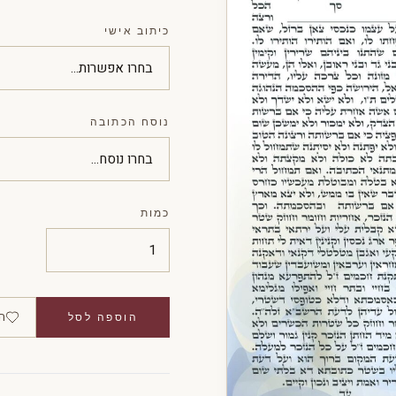
כיתוב אישי
נוסח הכתובה
כמות
ה
הוספה לסל