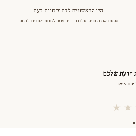
היו הראשונים לכתוב חוות דעת
שתפו את החוויה שלכם — זה עוזר לזוגות אחרים לבחור.
ת הדעת שלכם
אחר אישור.
★
★
ם