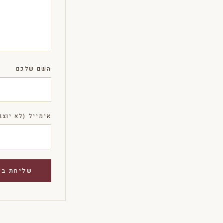
השם שלכם
אימייל (לא יוצג