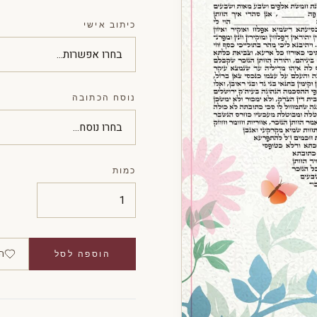
כיתוב אישי
נוסח הכתובה
כמות
ה
הוספה לסל