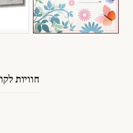
חוויות לקו