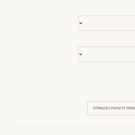
וספה לרשימת המשאלות