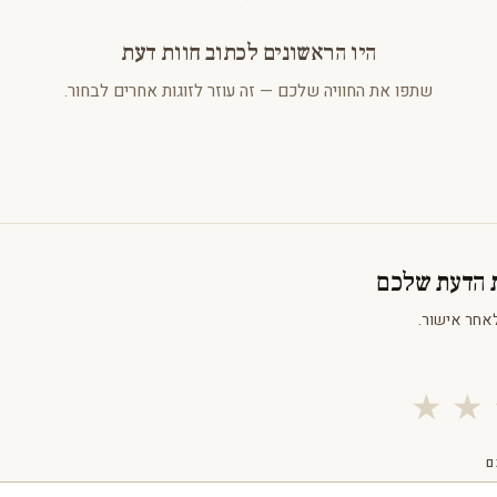
היו הראשונים לכתוב חוות דעת
שתפו את החוויה שלכם — זה עוזר לזוגות אחרים לבחור.
ת הדעת שלכם
אחר אישור.
★
★
ם