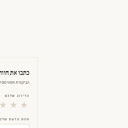
כתבו את חוו
הביקורת תפורסם ל
הדירוג שלכם
★
★
★
חוות הדעת שלכ