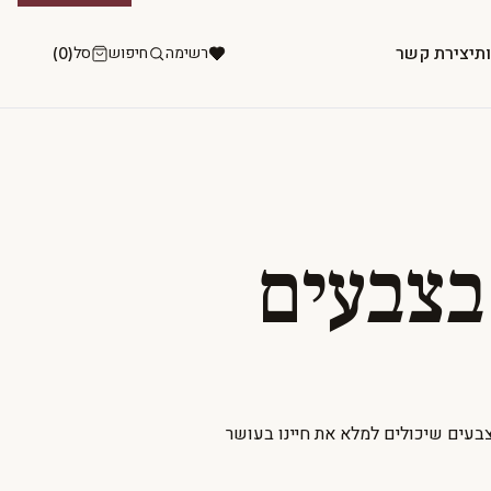
ות
יצירת קשר
רשימה
חיפוש
סל
(0)
בצבעים
בעים שיכולים למלא את חיינו בעושר