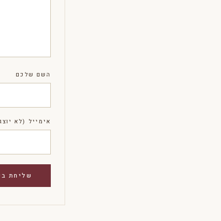
השם שלכם
אימייל (לא יוצג