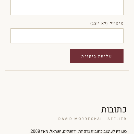
אימייל (לא יוצג)
כתובות
DAVID MORDECHAI · ATELIER
סטודיו לעיצוב כתובות גרפיות. ירושלים, ישראל. מאז 2008.