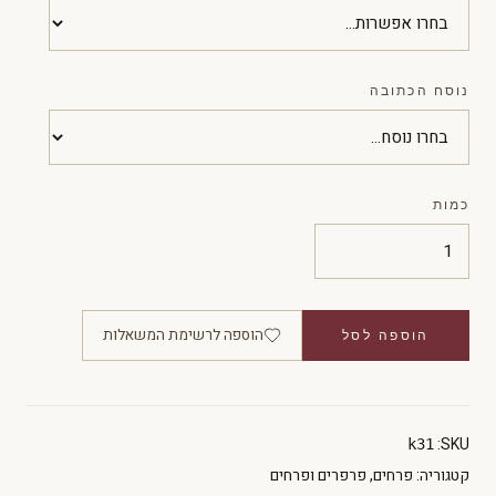
נוסח הכתובה
כמות
הוספה לרשימת המשאלות
הוספה לסל
SKU:
k31
קטגוריה:
פרחים
,
פרפרים ופרחים