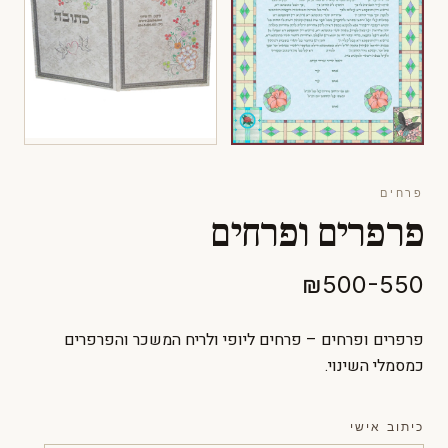
פרחים
פרפרים ופרחים
₪500-550
פרפרים ופרחים – פרחים ליופי ולריח המשכר והפרפרים
כמסמלי השינוי.
כיתוב אישי