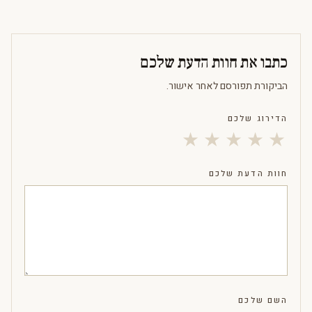
כתבו את חוות הדעת שלכם
הביקורת תפורסם לאחר אישור.
הדירוג שלכם
★
★
★
★
★
חוות הדעת שלכם
השם שלכם