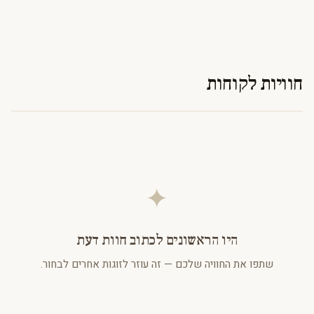
חוויות לקוחות
✦
היו הראשונים לכתוב חוות דעת
שתפו את החוויה שלכם — זה עוזר לזוגות אחרים לבחור.