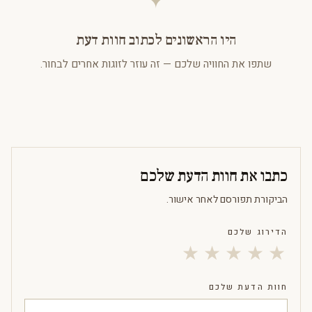
היו הראשונים לכתוב חוות דעת
שתפו את החוויה שלכם — זה עוזר לזוגות אחרים לבחור.
כתבו את חוות הדעת שלכם
הביקורת תפורסם לאחר אישור.
הדירוג שלכם
★
★
★
★
★
חוות הדעת שלכם