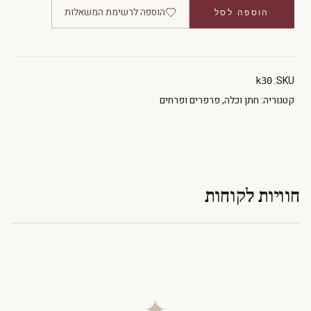
הוספה לרשימת המשאלות
הוספה לסל
SKU:
k30
קטגוריה:
חתן וכלה
,
פרפרים ופרחים
חוויות לקוחות
✦