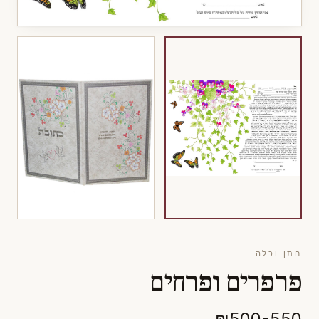
חתן וכלה
פרפרים ופרחים
₪500-550