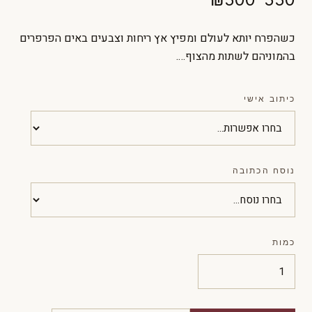
כשהפרח יותא לעולם ומפיץ אץ ריחות וצבעים באים הפרפרים
בהמוניהם לשתות מהצוף….
כיתוב אישי
נוסח הכתובה
כמות