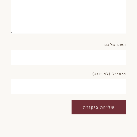
השם שלכם
אימייל (לא יוצג)