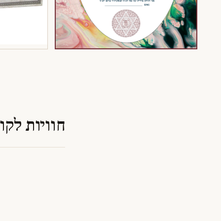
חוויות לקו