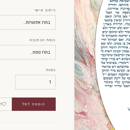
כיתוב אישי
נוסח הכתובה
כמות
ה
הוספה לסל