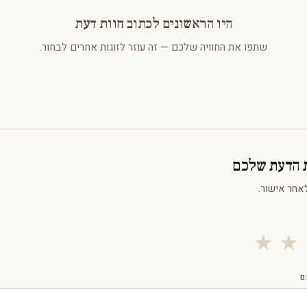
היו הראשונים לכתוב חוות דעת
שתפו את החוויה שלכם — זה עוזר לזוגות אחרים לבחור.
ת הדעת שלכם
אחר אישור.
★
★
ם