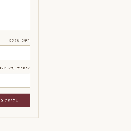
השם שלכם
אימייל (לא יוצג