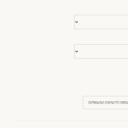
וספה לרשימת המשאלות