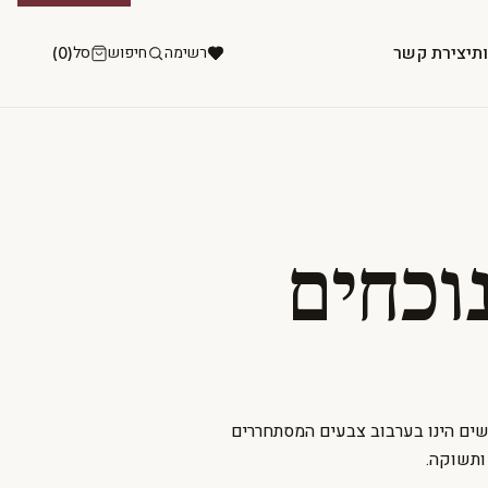
ות
יצירת קשר
רשימה
חיפוש
סל
(0)
וכחים
נשים הינו בערבוב צבעים המסתחררים
ותשוקה.