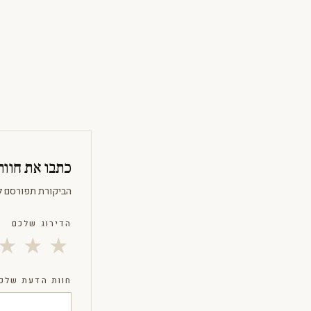
כתבו את חוו
הביקורת תפורסם ל
הדירוג שלכם
★
★
★
חוות הדעת שלכ