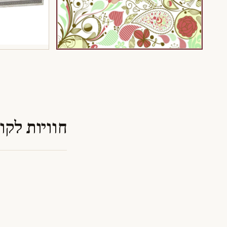
חוויות לקו