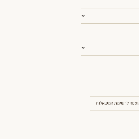
וספה לרשימת המשאלות