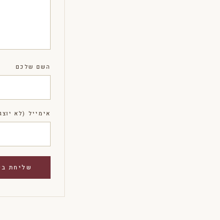
השם שלכם
אימייל (לא יוצג