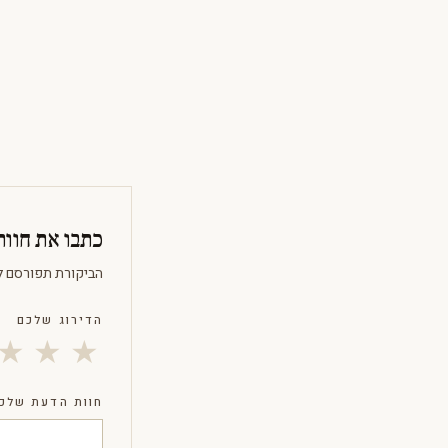
כתבו את חוו
הביקורת תפורסם ל
הדירוג שלכם
★
★
★
חוות הדעת שלכ