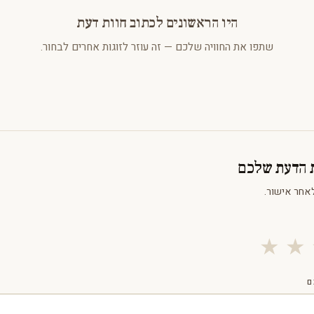
היו הראשונים לכתוב חוות דעת
שתפו את החוויה שלכם — זה עוזר לזוגות אחרים לבחור.
ת הדעת שלכם
אחר אישור.
★
★
ם