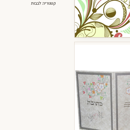
קטגוריה:
לבבות