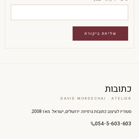
כתובות
DAVID MORDECHAI · ATELIER
סטודיו לעיצוב כתובות גרפיות. ירושלים, ישראל. מאז 2008.
054-5-603-603