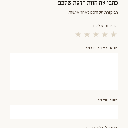
כתבו את חוות הדעת שלכם
הביקורת תפורסם לאחר אישור.
הדירוג שלכם
★
★
★
★
★
חוות הדעת שלכם
השם שלכם
אימייל (לא יוצג)