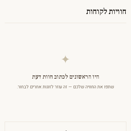
חוויות לקוחות
✦
היו הראשונים לכתוב חוות דעת
שתפו את החוויה שלכם — זה עוזר לזוגות אחרים לבחור.